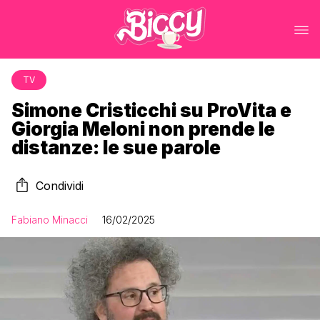
TV
Simone Cristicchi su ProVita e
Giorgia Meloni non prende le
distanze: le sue parole
Condividi
Fabiano Minacci
16/02/2025