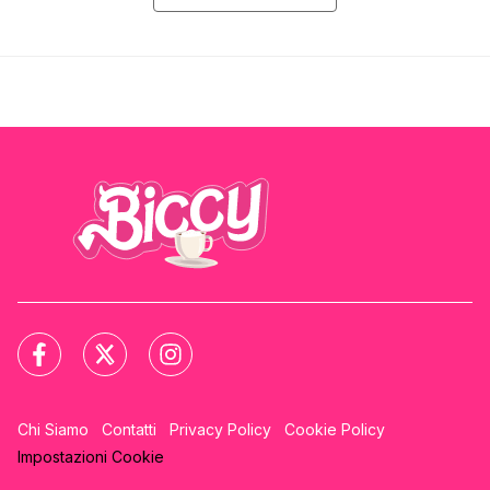
Chi Siamo
Contatti
Privacy Policy
Cookie Policy
Impostazioni Cookie