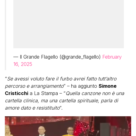
— Il Grande Flagello (@grande_flagello)
February
16, 2025
“
Se avessi voluto fare il furbo avrei fatto tutt’altro
percorso e arrangiamento
” – ha aggiunto
Simone
Cristicchi
a La Stampa – “
Quella canzone non è una
cartella clinica, ma una cartella spirituale, parla di
amore dato e resistituito
“.