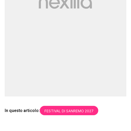
In questo articolo:
FESTIVAL DI SANREMO 2027