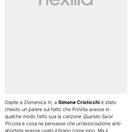
Ospite a
Domenica In
, a
Simone Cristicchi
è stato
chiesto un parere sul fatto che ProVita avesse in
qualche modo fatto sua la canzone
Quando Sarai
Piccola
e cosa ne pensasse che un’associazione anti-
abortista avesse usato il brano come inno. Ma il