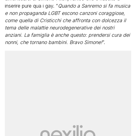
inserire pure qua i gay. “
Quando a Sanremo si fa musica
e non propaganda LGBT escono canzoni coraggiose,
come quella di Cristicchi che affronta con dolcezza il
tema delle malattie neurodegenerative dei nostri
anziani. La famiglia è anche questo: prendersi cura dei
nonni, che tornano bambini. Bravo Simone!
”.