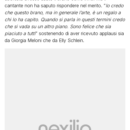
cantante non ha saputo rispondere nel merito. “
Io credo
che questo brano, ma in generale l’arte, è un regalo a
chi lo ha capito. Quando si parla in questi termini credo
che si vada su un altro piano. Sono felice che sia
piaciuto a tutti
” sostenendo di aver ricevuto applausi sia
da Giorgia Meloni che da Elly Schlein.