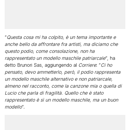
“
Questa cosa mi ha colpito, è un tema importante e
anche bello da affrontare fra artisti, ma diciamo che
questo podio, come consolazione, non ha
rappresentato un modello maschile patriarcale
“, ha
detto Brunori Sas, aggiungendo al
Corriere
: “
Ci ho
pensato, devo ammetterlo, però, il podio rappresenta
un modello maschile alternativo e non patriarcale,
almeno nel racconto, come la canzone mia o quella di
Lucio che parla di fragilità. Quello che è stato
rappresentato è sì un modello maschile, ma un buon
modello
“.