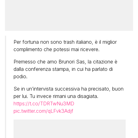
Per fortuna non sono trash italiano, è il miglior
complimento che potessi mai ricevere.
Premesso che amo Brunori Sas, la citazione è
dalla conferenza stampa, in cui ha parlato di
podio.
Se in un’intervista successiva ha precisato, buon
per lui. Tu invece rimani una disagiata.
https://t.co/TDRTwNu3MD
pic.twitter.com/qLFvk3Adjf