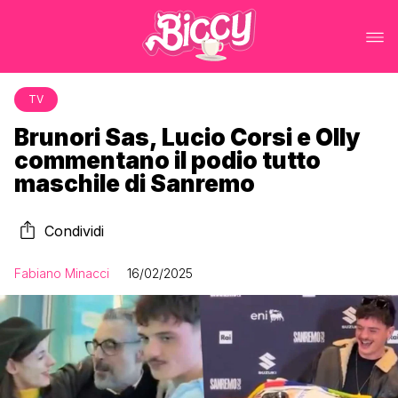
TV
Brunori Sas, Lucio Corsi e Olly
commentano il podio tutto
maschile di Sanremo
Condividi
Fabiano Minacci
16/02/2025