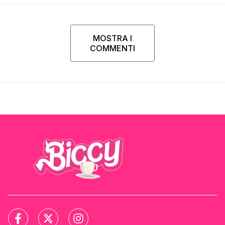
MOSTRA I
COMMENTI