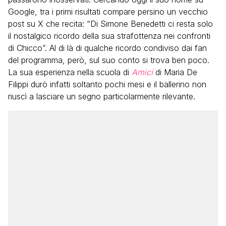
Google, tra i primi risultati compare persino un vecchio
post su X che recita: “Di Simone Benedetti ci resta solo
il nostalgico ricordo della sua strafottenza nei confronti
di Chicco”. Al di là di qualche ricordo condiviso dai fan
del programma, però, sul suo conto si trova ben poco.
La sua esperienza nella scuola di
Amici
di Maria De
Filippi durò infatti soltanto pochi mesi e il ballerino non
riuscì a lasciare un segno particolarmente rilevante.