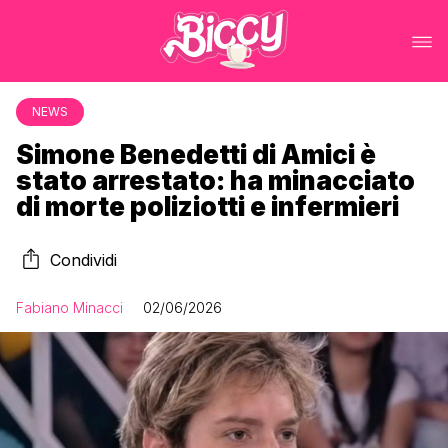
NEWS
Simone Benedetti di Amici è
stato arrestato: ha minacciato
di morte poliziotti e infermieri
Condividi
Fabiano Minacci
02/06/2026