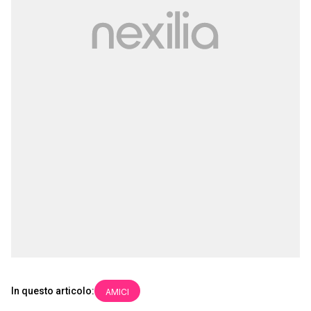
In questo articolo:
AMICI