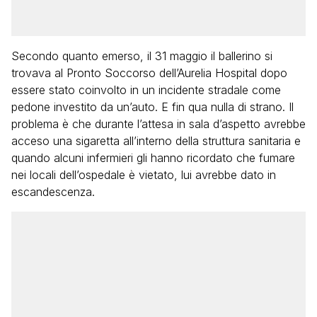
Secondo quanto emerso, il 31 maggio il ballerino si
trovava al Pronto Soccorso dell’Aurelia Hospital dopo
essere stato coinvolto in un incidente stradale come
pedone investito da un’auto. E fin qua nulla di strano. Il
problema è che durante l’attesa in sala d’aspetto avrebbe
acceso una sigaretta all’interno della struttura sanitaria e
quando alcuni infermieri gli hanno ricordato che fumare
nei locali dell’ospedale è vietato, lui avrebbe dato in
escandescenza.