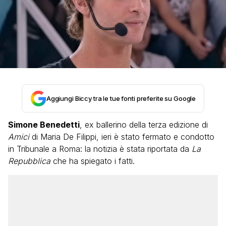
Aggiungi Biccy tra le tue fonti preferite su Google
Simone Benedetti
, ex ballerino della terza edizione di
Amici
di Maria De Filippi, ieri è stato fermato e condotto
in Tribunale a Roma: la notizia è stata riportata da
La
Repubblica
che ha spiegato i fatti.