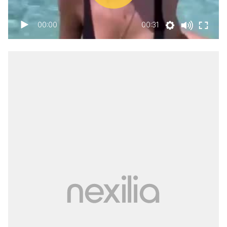
00:00
00:31