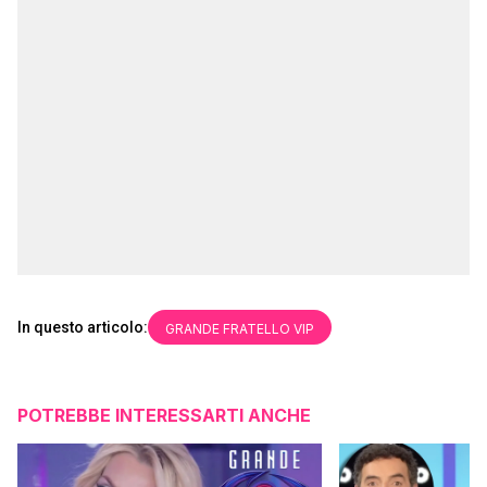
In questo articolo:
GRANDE FRATELLO VIP
POTREBBE INTERESSARTI ANCHE