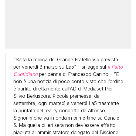
“Salta la replica del Grande Fratello Vip prevista
per venerdì 3 marzo su La5” – si legge sul
Il Fatto
Quotidiano
per penna di Francesco Canino – “E
non è una notizia di poco conto visto che l’ordine
è partito direttamente dall’AD di Mediaset Pier
Silvio Berlusconi. Piccola premessa: da
settembre, ogni martedì e venerdì La5 trasmette
la puntata del reality condotto da Alfonso
Signorini che va in onda in prime time su Canale
5. Ma quella di ieri sera non dev’essere affatto
piaciuta all’amministratore delegato del Biscione.