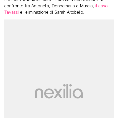
confronto fra Antonella, Donnamaria e Murgia,
il caso
Tavassi
e l’eliminazione di Sarah Altobello.