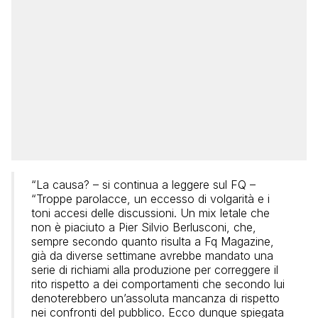
“La causa? – si continua a leggere sul FQ –
“Troppe parolacce, un eccesso di volgarità e i
toni accesi delle discussioni. Un mix letale che
non è piaciuto a Pier Silvio Berlusconi, che,
sempre secondo quanto risulta a Fq Magazine,
già da diverse settimane avrebbe mandato una
serie di richiami alla produzione per correggere il
rito rispetto a dei comportamenti che secondo lui
denoterebbero un’assoluta mancanza di rispetto
nei confronti del pubblico. Ecco dunque spiegata