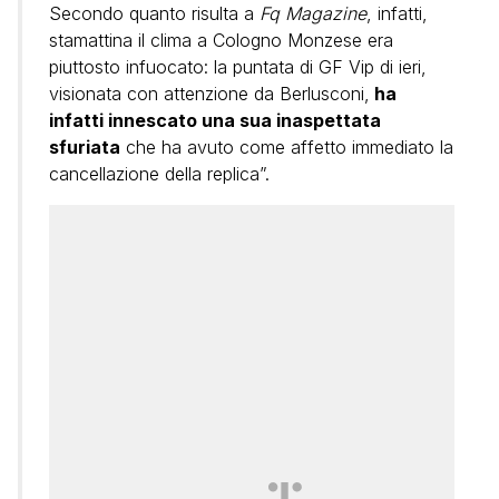
Secondo quanto risulta a
Fq Magazine
, infatti,
stamattina il clima a Cologno Monzese era
piuttosto infuocato: la puntata di GF Vip di ieri,
visionata con attenzione da Berlusconi,
ha
infatti innescato una sua inaspettata
sfuriata
che ha avuto come affetto immediato la
cancellazione della replica”.