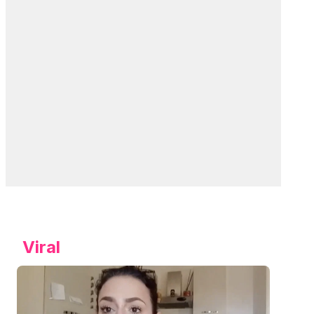
Viral