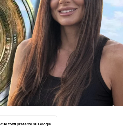
e tue fonti preferite su Google