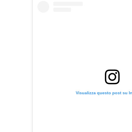
Visualizza questo post su I