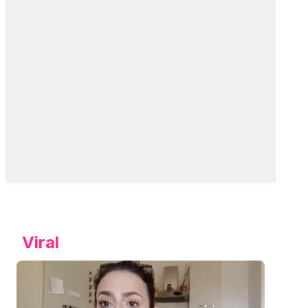
Viral