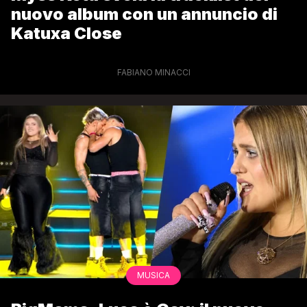
nuovo album con un annuncio di
Katuxa Close
FABIANO MINACCI
MUSICA