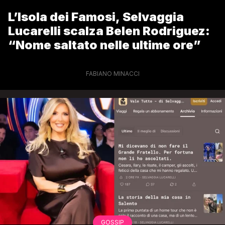
L’Isola dei Famosi, Selvaggia
Lucarelli scalza Belen Rodriguez:
“Nome saltato nelle ultime ore”
FABIANO MINACCI
GOSSIP