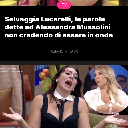
TV
Selvaggia Lucarelli, le parole
dette ad Alessandra Mussolini
non credendo di essere in onda
FABIANO MINACCI