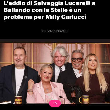
L’addio di Selvaggia Lucarelli a
Ballando con le Stelle è un
problema per Milly Carlucci
FABIANO MINACCI
TV