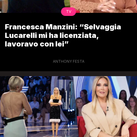
TV
Francesca Manzini: “Selvaggia
Lucarelli mi ha licenziata,
lavoravo con lei”
ANTHONY FESTA