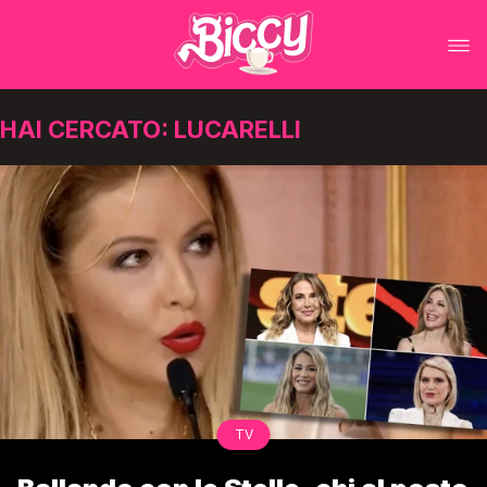
HAI CERCATO: LUCARELLI
TV