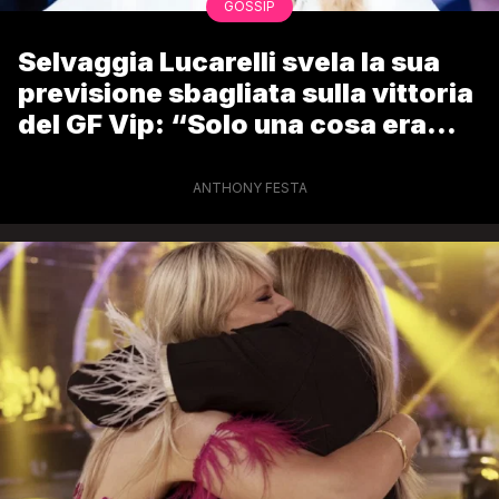
GOSSIP
Selvaggia Lucarelli svela la sua
previsione sbagliata sulla vittoria
del GF Vip: “Solo una cosa era
giusta”
ANTHONY FESTA