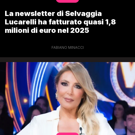
La newsletter di Selvaggia
Lucarelli ha fatturato quasi 1,8
milioni di euro nel 2025
FABIANO MINACCI