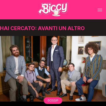
HAI CERCATO: AVANTI UN ALTRO
GOSSIP