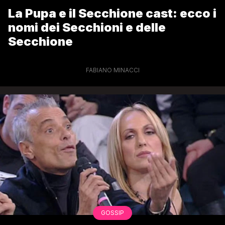
La Pupa e il Secchione cast: ecco i
nomi dei Secchioni e delle
Secchione
FABIANO MINACCI
GOSSIP