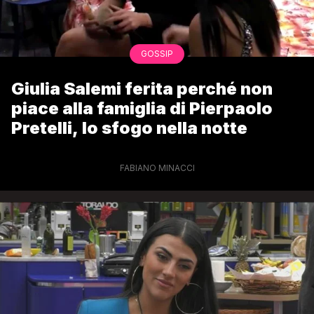
GOSSIP
Giulia Salemi ferita perché non
piace alla famiglia di Pierpaolo
Pretelli, lo sfogo nella notte
FABIANO MINACCI