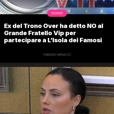
GOSSIP
Ex del Trono Over ha detto NO al
Grande Fratello Vip per
partecipare a L’Isola dei Famosi
FABIANO MINACCI