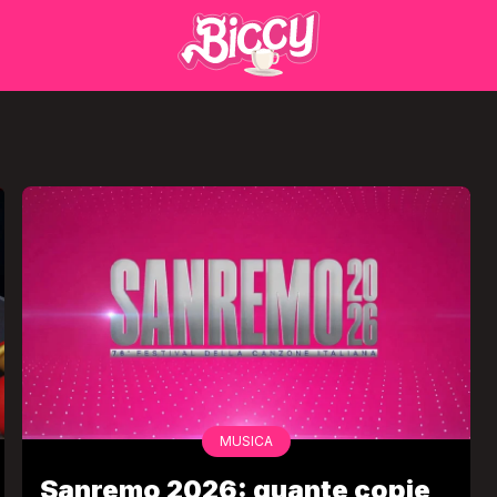
MUSICA
Sanremo 2026: quante copie