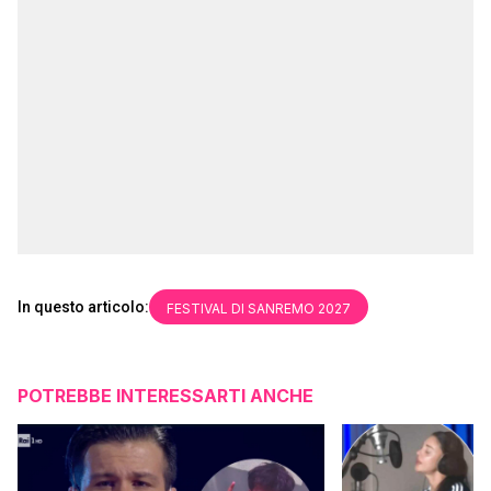
In questo articolo:
FESTIVAL DI SANREMO 2027
POTREBBE INTERESSARTI ANCHE