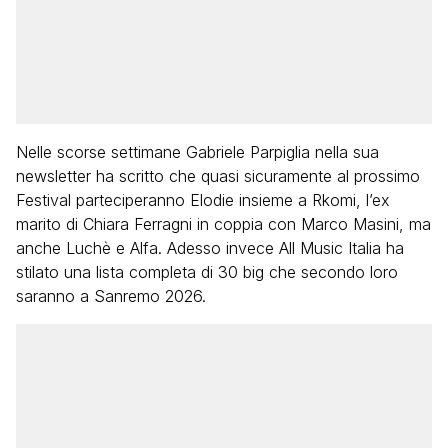
Nelle scorse settimane Gabriele Parpiglia nella sua
newsletter ha scritto che quasi sicuramente al prossimo
Festival parteciperanno Elodie insieme a Rkomi, l’ex
marito di Chiara Ferragni in coppia con Marco Masini, ma
anche Luchè e Alfa. Adesso invece All Music Italia ha
stilato una lista completa di 30 big che secondo loro
saranno a Sanremo 2026.