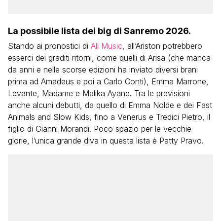
La possibile lista dei big di Sanremo 2026.
Stando ai pronostici di
All Music
, all’Ariston potrebbero
esserci dei graditi ritorni, come quelli di Arisa (che manca
da anni e nelle scorse edizioni ha inviato diversi brani
prima ad Amadeus e poi a Carlo Conti), Emma Marrone,
Levante, Madame e Malika Ayane. Tra le previsioni
anche alcuni debutti, da quello di Emma Nolde e dei Fast
Animals and Slow Kids, fino a Venerus e Tredici Pietro, il
figlio di Gianni Morandi. Poco spazio per le vecchie
glorie, l’unica grande diva in questa lista è Patty Pravo.