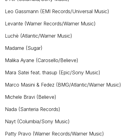
Leo Gassmann (EMI Records/Universal Music)
Levante (Warner Records/Warner Music)
Luchè (Atlantic/Warner Music)
Madame (Sugar)
Malika Ayane (Carosello/Believe)
Mara Satei feat. thasup (Epic/Sony Music)
Marco Masini & Fedez (BMG/Atlantic/Warner Music)
Michele Bravi (Believe)
Nada (Santeria Records)
Nayt (Columbia/Sony Music)
Patty Pravo (Warner Records/Warner Music)