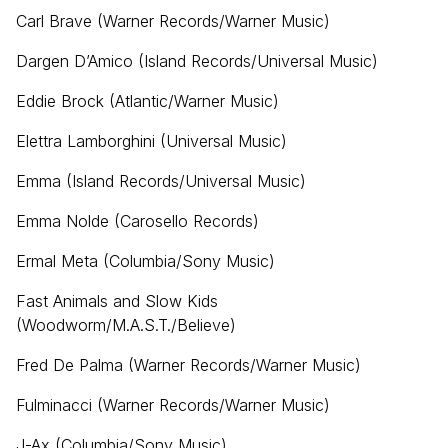
Carl Brave (Warner Records/Warner Music)
Dargen D’Amico (Island Records/Universal Music)
Eddie Brock (Atlantic/Warner Music)
Elettra Lamborghini (Universal Music)
Emma (Island Records/Universal Music)
Emma Nolde (Carosello Records)
Ermal Meta (Columbia/Sony Music)
Fast Animals and Slow Kids
(Woodworm/M.A.S.T./Believe)
Fred De Palma (Warner Records/Warner Music)
Fulminacci (Warner Records/Warner Music)
J-Ax (Columbia/Sony Music)