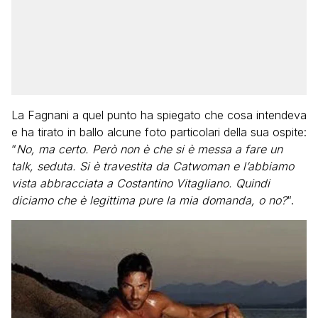
La Fagnani a quel punto ha spiegato che cosa intendeva
e ha tirato in ballo alcune foto particolari della sua ospite:
“
No, ma certo. Però non è che si è messa a fare un
talk, seduta. Si è travestita da Catwoman e l’abbiamo
vista abbracciata a Costantino Vitagliano. Quindi
diciamo che è legittima pure la mia domanda, o no?
“.