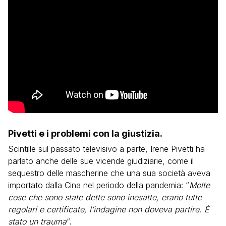
Pivetti e i problemi con la giustizia.
Scintille sul passato televisivo a parte, Irene Pivetti ha
parlato anche delle sue vicende giudiziarie, come il
sequestro delle mascherine che una sua società aveva
importato dalla Cina nel periodo della pandemia: “
Molte
cose che sono state dette sono inesatte, erano tutte
regolari e certificate, l’indagine non doveva partire. È
stato un trauma
“.