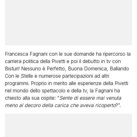
Francesca Fagnani con le sue domande ha ripercorso la
carriera politica della Pivetti e poi il debutto in tv con
Bisturi! Nessuno è Perfetto, Buona Domenica, Ballando
Con le Stelle e numerose partecipazioni ad altri
programmi. Proprio in merito alle esperienze della Pivetti
nel mondo dello spettacolo e della tv, la Fagnani ha
chiesto alla sua ospite: “
Sente di essere mai venuta
meno al decoro della carica che aveva ricoperto
?”.