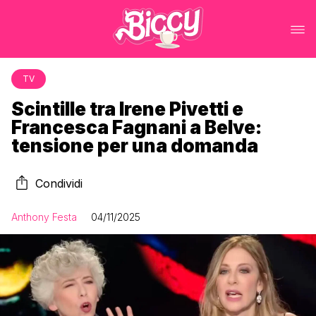
TV
Scintille tra Irene Pivetti e
Francesca Fagnani a Belve:
tensione per una domanda
Condividi
Anthony Festa
04/11/2025