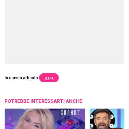
In questo articolo:
BELVE
POTREBBE INTERESSARTI ANCHE