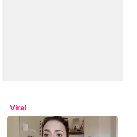
Viral