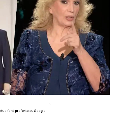
e tue fonti preferite su Google