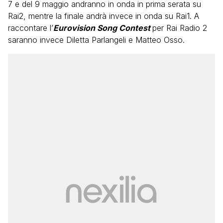
7 e del 9 maggio andranno in onda in prima serata su
Rai2, mentre la finale andrà invece in onda su Rai1. A
raccontare l’
Eurovision Song Contest
per Rai Radio 2
saranno invece Diletta Parlangeli e Matteo Osso.