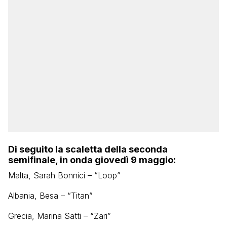
Di seguito la scaletta della seconda
semifinale, in onda giovedì 9 maggio:
​Malta, Sarah Bonnici – “Loop”
Albania, Besa – “Titan”
Grecia, Marina Satti – “Zari”