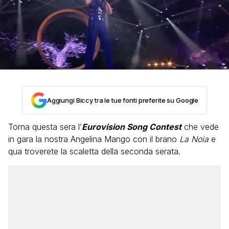
Aggiungi Biccy tra le tue fonti preferite su Google
Torna questa sera l’
Eurovision Song Contest
che vede
in gara la nostra Angelina Mango con il brano
La Noia
e
qua troverete la scaletta della seconda serata.