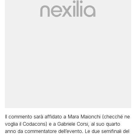
Il commento sarà affidato a Mara Maionchi (checché ne
voglia il Codacons) e a Gabriele Corsi, al suo quarto
anno da commentatore dell’evento. Le due semifinali del