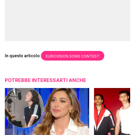
In questo articolo:
EUROVISION SONG CONTEST
POTREBBE INTERESSARTI ANCHE