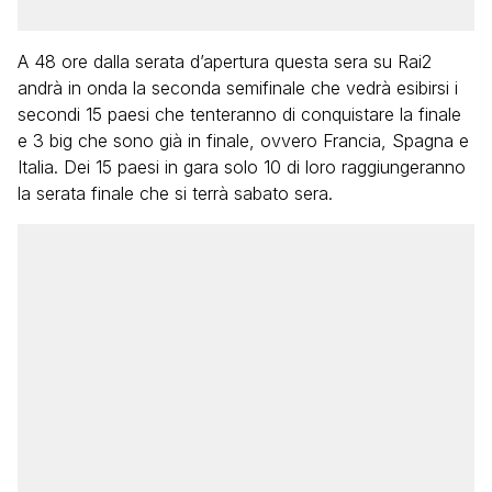
A 48 ore dalla serata d’apertura questa sera su Rai2
andrà in onda la seconda semifinale che vedrà esibirsi i
secondi 15 paesi che tenteranno di conquistare la finale
e 3 big che sono già in finale, ovvero Francia, Spagna e
Italia. Dei 15 paesi in gara solo 10 di loro raggiungeranno
la serata finale che si terrà sabato sera.