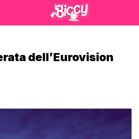
erata dell’Eurovision