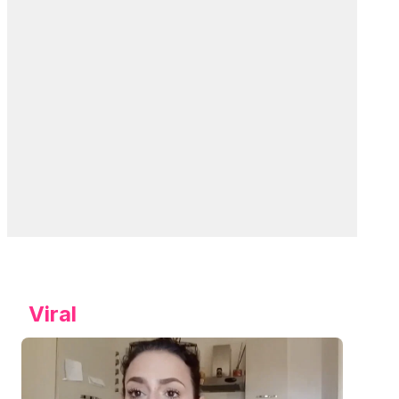
Viral