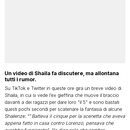
Un video di Shaila fa discutere, ma allontana
tutti i rumor.
Su TikTok e Twitter in queste ore gira un breve video di
Shaila, in cui si vede l’ex gieffina che muove il braccio
davanti a dei ragazzi per dare loro “il 5” e sono bastati
questi pochi secondi per scatenare la fantasia di alcune
Shailenze: “”
Batteva il cinque per la scenetta che aveva
appena fatto in casa contro Lorenzo, pensava che