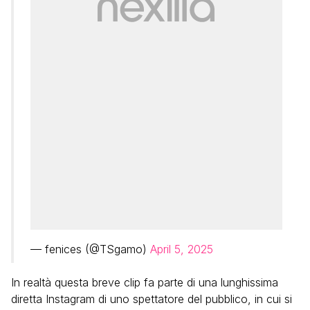
— fenices (@TSgamo)
April 5, 2025
In realtà questa breve clip fa parte di una lunghissima
diretta Instagram di uno spettatore del pubblico, in cui si