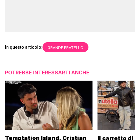
In questo articolo:
GRANDE FRATELLO
POTREBBE INTERESSARTI ANCHE
Temptation Island, Cristian
Il carretto di 