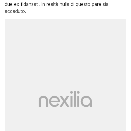
due ex fidanzati. In realtà nulla di questo pare sia
accaduto.