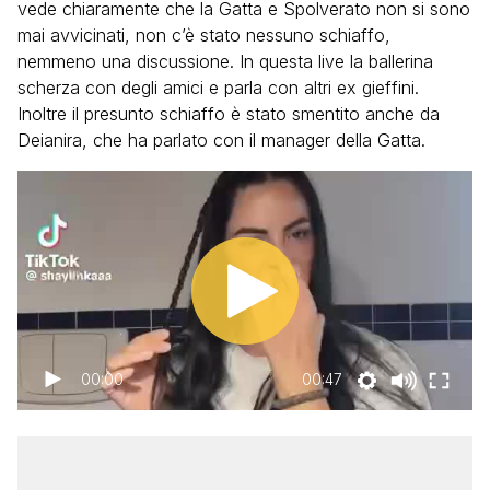
vede chiaramente che la Gatta e Spolverato non si sono
mai avvicinati, non c’è stato nessuno schiaffo,
nemmeno una discussione. In questa live la ballerina
scherza con degli amici e parla con altri ex gieffini.
Inoltre il presunto schiaffo è stato smentito anche da
Deianira, che ha parlato con il manager della Gatta.
00:00
00:47