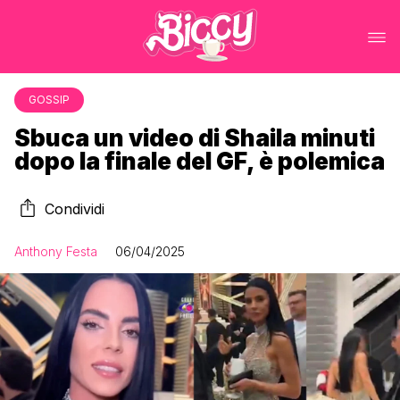
GOSSIP
Sbuca un video di Shaila minuti
dopo la finale del GF, è polemica
Condividi
Anthony Festa
06/04/2025