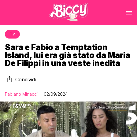
TV
Sara e Fabio a Temptation
Island, lui era già stato da Maria
De Filippi in una veste inedita
Condividi
Fabiano Minacci
02/09/2024