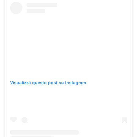
Visualizza questo post su Instagram