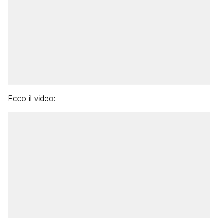
Ecco il video: