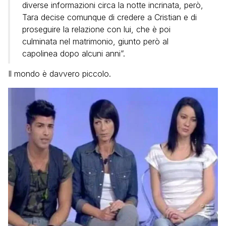
diverse informazioni circa la notte incrinata, però,
Tara decise comunque di credere a Cristian e di
proseguire la relazione con lui, che è poi
culminata nel matrimonio, giunto però al
capolinea dopo alcuni anni”.
Il mondo è davvero piccolo.