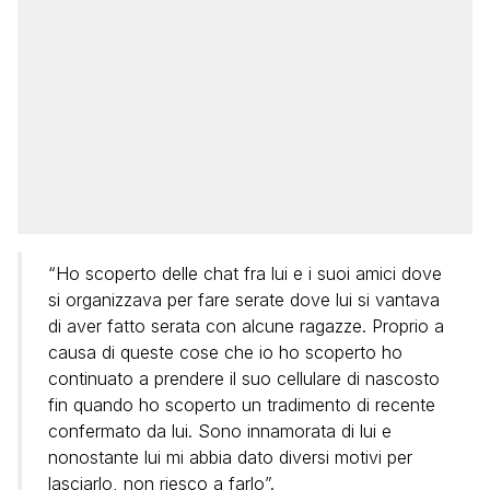
“Ho scoperto delle chat fra lui e i suoi amici dove
si organizzava per fare serate dove lui si vantava
di aver fatto serata con alcune ragazze. Proprio a
causa di queste cose che io ho scoperto ho
continuato a prendere il suo cellulare di nascosto
fin quando ho scoperto un tradimento di recente
confermato da lui. Sono innamorata di lui e
nonostante lui mi abbia dato diversi motivi per
lasciarlo, non riesco a farlo”.