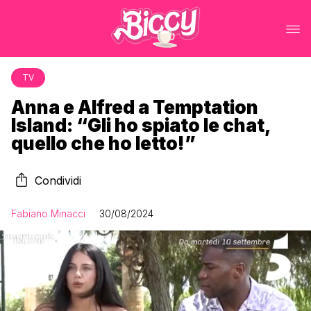
TV
Anna e Alfred a Temptation
Island: “Gli ho spiato le chat,
quello che ho letto!”
Condividi
Fabiano Minacci
30/08/2024