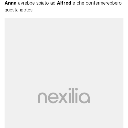
Anna
avrebbe spiato ad
Alfred
e che confermerebbero
questa ipotesi.