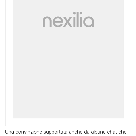
Una convinzione supportata anche da alcune chat che