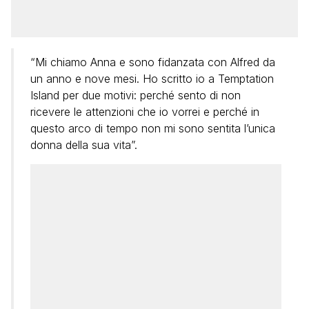
“Mi chiamo Anna e sono fidanzata con Alfred da
un anno e nove mesi. Ho scritto io a Temptation
Island per due motivi: perché sento di non
ricevere le attenzioni che io vorrei e perché in
questo arco di tempo non mi sono sentita l’unica
donna della sua vita”.