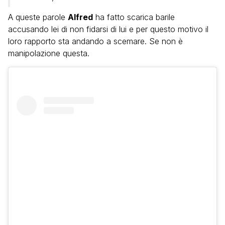
A queste parole
Alfred
ha fatto scarica barile
accusando lei di non fidarsi di lui e per questo motivo il
loro rapporto sta andando a scemare. Se non è
manipolazione questa.