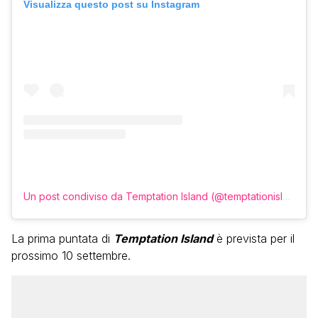
Visualizza questo post su Instagram
Un post condiviso da Temptation Island (@temptationislandita)
La prima puntata di
Temptation Island
è prevista per il
prossimo 10 settembre.