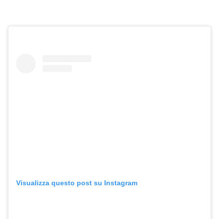
Visualizza questo post su Instagram