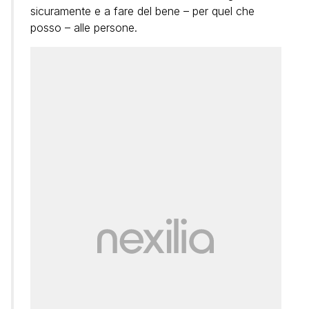
sicuramente e a fare del bene – per quel che
posso – alle persone.