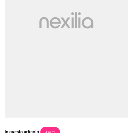
In questo articolo:
AMICI