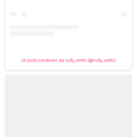
Un post condiviso da rudy_zerbi (@rudy_zerbi)