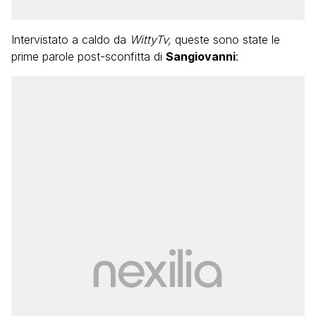
Intervistato a caldo da
WittyTv,
queste sono state le
prime parole post-sconfitta di
Sangiovanni
: