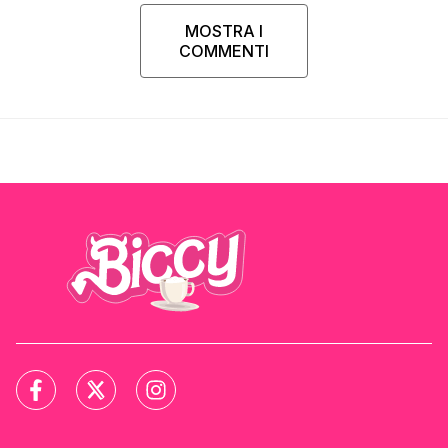
MOSTRA I
COMMENTI