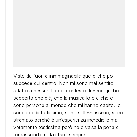
Visto da fuori è inimmaginabile quello che poi
succede qui dentro. Non mi sono mai sentito
adatto a nessun tipo di contesto. Invece qui ho
scoperto che c’è, che la musica lo è e che ci
sono persone al mondo che mi hanno capito. Io
sono soddisfattissimo, sono sollevatissimo, sono
stremato perché è un’esperienza incredibile ma
veramente tostissima però ne è valsa la pena e
tornassi indietro la rifarei sempre”.