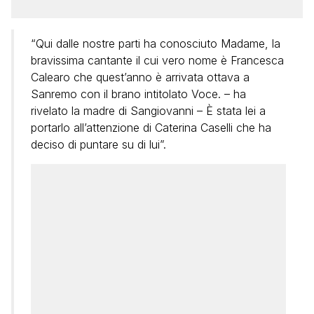
“Qui dalle nostre parti ha conosciuto Madame, la
bravissima cantante il cui vero nome è Francesca
Calearo che quest’anno è arrivata ottava a
Sanremo con il brano intitolato Voce. – ha
rivelato la madre di Sangiovanni – È stata lei a
portarlo all’attenzione di Caterina Caselli che ha
deciso di puntare su di lui”.