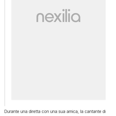
Durante una diretta con una sua amica, la cantante di