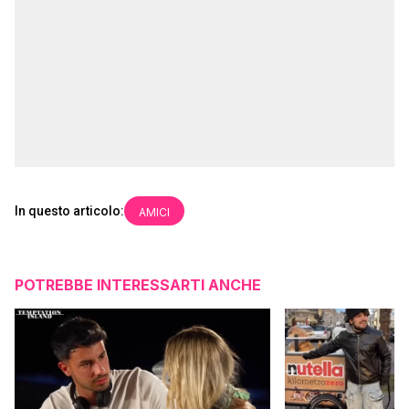
In questo articolo:
AMICI
POTREBBE INTERESSARTI ANCHE