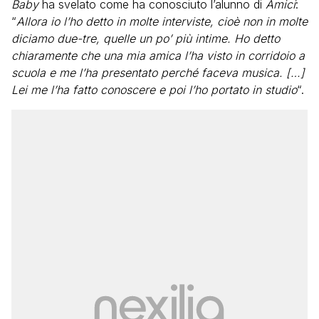
Baby
ha svelato come ha conosciuto l’alunno di
Amici
:
“
Allora io l’ho detto in molte interviste, cioè non in molte
diciamo due-tre, quelle un po’ più intime. Ho detto
chiaramente che una mia amica l’ha visto in corridoio a
scuola e me l’ha presentato perché faceva musica. […]
Lei me l’ha fatto conoscere e poi l’ho portato in studio
“.