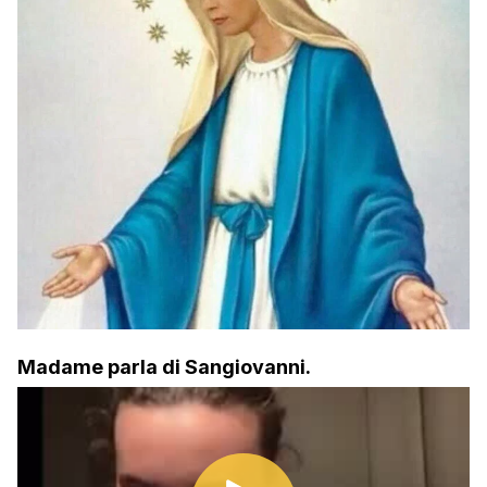
Madame parla di Sangiovanni.