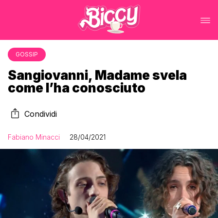
GOSSIP
Sangiovanni, Madame svela
come l’ha conosciuto
Condividi
Fabiano Minacci
28/04/2021