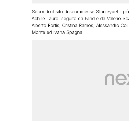
Secondo il sito di scommesse Stanleybet il p
Achille Lauro, seguito da Blind e da Valerio
Alberto Fortis, Cristina Ramos, Alessandro Col
Monte ed Ivana Spagna.