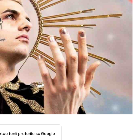
e tue fonti preferite su Google