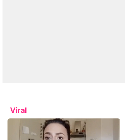
Viral