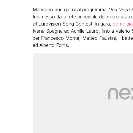
Mancano due giorni al programma
Una Voce P
trasmesso dalla rete principale del micro-stato
all’Eurovision Song Contest. In gara,
come già
Ivana Spagna ad Achille Lauro, fino a Valerio 
per Francesco Monte, Matteo Faustini, il batt
ed Alberto Fortis.