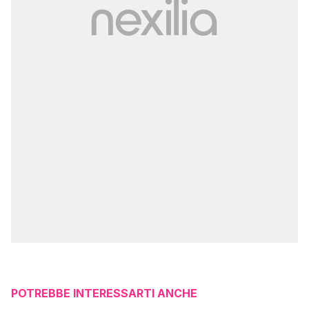
POTREBBE INTERESSARTI ANCHE