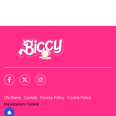
Chi Siamo
Contatti
Privacy Policy
Cookie Policy
Impostazioni Cookie