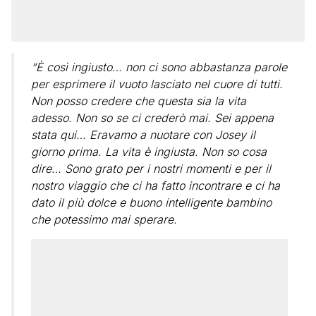
“È così ingiusto… non ci sono abbastanza parole
per esprimere il vuoto lasciato nel cuore di tutti.
Non posso credere che questa sia la vita
adesso. Non so se ci crederò mai. Sei appena
stata qui… Eravamo a nuotare con Josey il
giorno prima. La vita è ingiusta. Non so cosa
dire… Sono grato per i nostri momenti e per il
nostro viaggio che ci ha fatto incontrare e ci ha
dato il più dolce e buono intelligente bambino
che potessimo mai sperare.