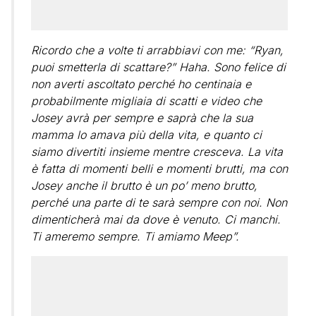
Ricordo che a volte ti arrabbiavi con me: “Ryan,
puoi smetterla di scattare?” Haha. Sono felice di
non averti ascoltato perché ho centinaia e
probabilmente migliaia di scatti e video che
Josey avrà per sempre e saprà che la sua
mamma lo amava più della vita, e quanto ci
siamo divertiti insieme mentre cresceva. La vita
è fatta di momenti belli e momenti brutti, ma con
Josey anche il brutto è un po’ meno brutto,
perché una parte di te sarà sempre con noi. Non
dimenticherà mai da dove è venuto. Ci manchi.
Ti ameremo sempre. Ti amiamo Meep”.