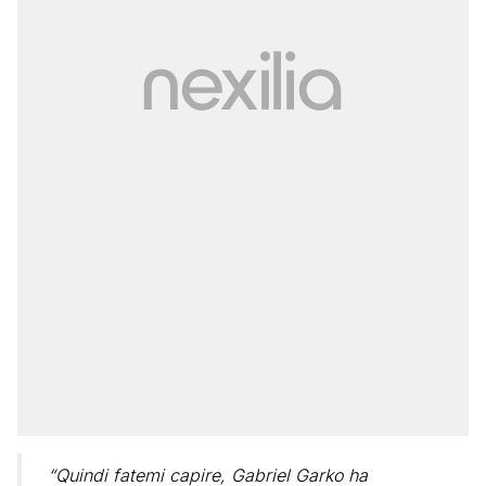
“Quindi fatemi capire, Gabriel Garko ha