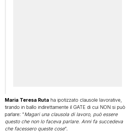
Maria Teresa Ruta
ha ipotizzato clausole lavorative,
tirando in ballo indirettamente il GATE di cui NON si può
parlare: “
Magari una clausola di lavoro, può essere
questo che non lo faceva parlare. Anni fa succedeva
che facessero queste cose
“.