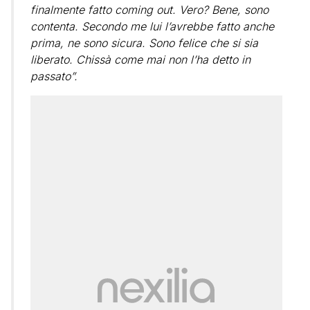
finalmente fatto coming out. Vero? Bene, sono
contenta. Secondo me lui l’avrebbe fatto anche
prima, ne sono sicura. Sono felice che si sia
liberato. Chissà come mai non l’ha detto in
passato”.