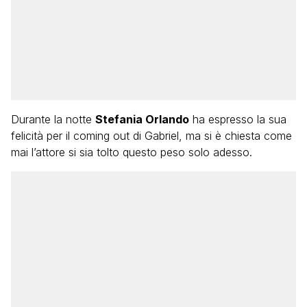
Durante la notte
Stefania Orlando
ha espresso la sua
felicità per il coming out di Gabriel, ma si è chiesta come
mai l’attore si sia tolto questo peso solo adesso.