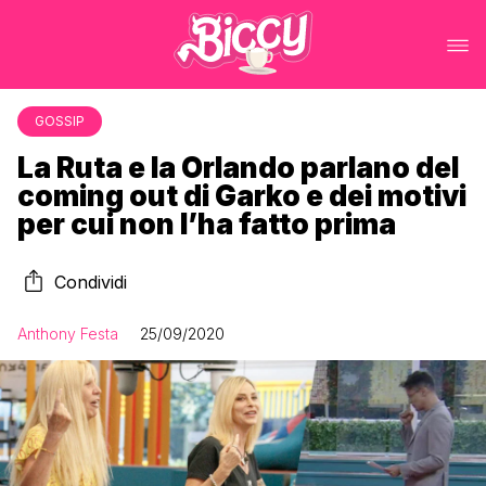
GOSSIP
La Ruta e la Orlando parlano del
coming out di Garko e dei motivi
per cui non l’ha fatto prima
Condividi
Anthony Festa
25/09/2020