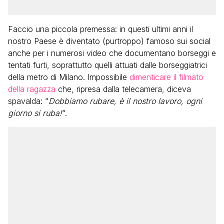
Faccio una piccola premessa: in questi ultimi anni il
nostro Paese è diventato (purtroppo) famoso sui social
anche per i numerosi video che documentano borseggi e
tentati furti, soprattutto quelli attuati dalle borseggiatrici
della metro di Milano. Impossibile
dimenticare il filmato
della ragazza
che, ripresa dalla telecamera, diceva
spavalda: “
Dobbiamo rubare, è il nostro lavoro, ogni
giorno si ruba!
“.