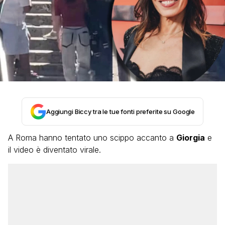
Aggiungi Biccy tra le tue fonti preferite su Google
A Roma hanno tentato uno scippo accanto a
Giorgia
e
il video è diventato virale.