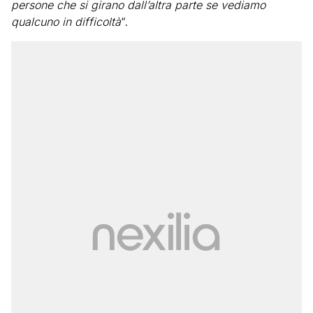
persone che si girano dall’altra parte se vediamo
qualcuno in difficoltà
“.