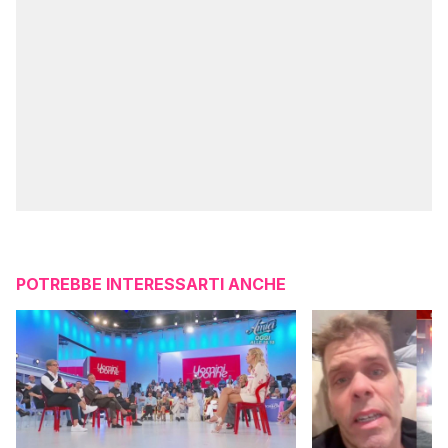
POTREBBE INTERESSARTI ANCHE