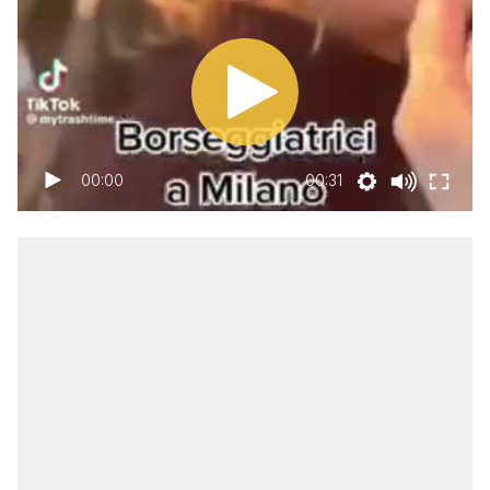
00:00
00:31