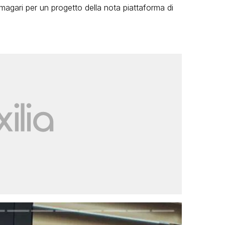
 magari per un progetto della nota piattaforma di