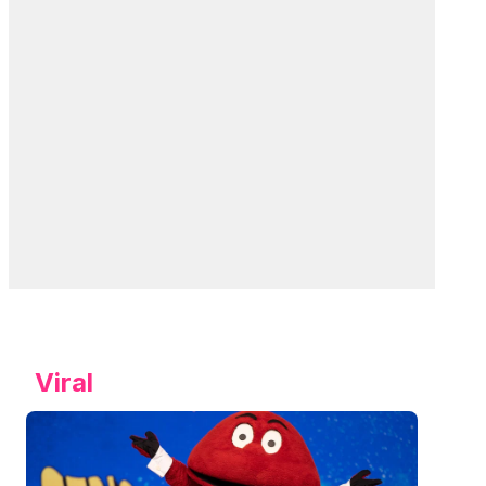
Viral