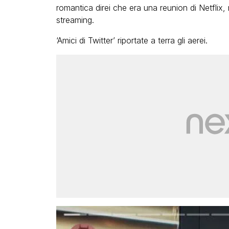
romantica direi che era una reunion di Netflix,
streaming.
‘Amici di Twitter’ riportate a terra gli aerei.