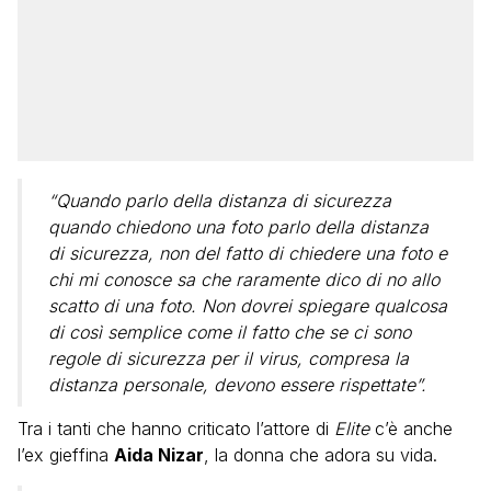
“Quando parlo della distanza di sicurezza
quando chiedono una foto parlo della distanza
di sicurezza, non del fatto di chiedere una foto e
chi mi conosce sa che raramente dico di no allo
scatto di una foto. Non dovrei spiegare qualcosa
di così semplice come il fatto che se ci sono
regole di sicurezza per il virus, compresa la
distanza personale, devono essere rispettate”.
Tra i tanti che hanno criticato l’attore di
Elite
c’è anche
l’ex gieffina
Aida Nizar
, la donna che adora su vida.