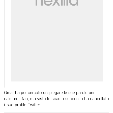
Omar ha poi cercato di spiegare le sue parole per
calmare i fan, ma visto lo scarso successo ha cancellato
il suo profilo Twitter.