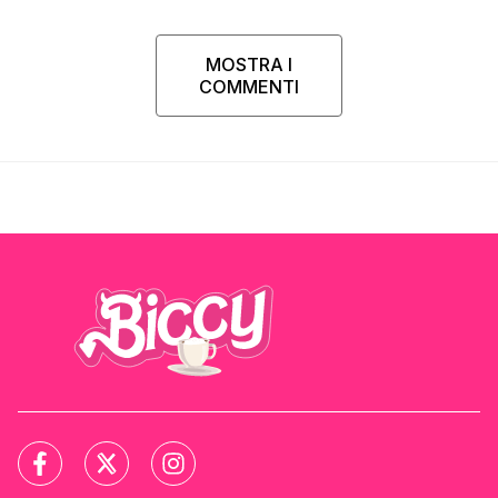
MOSTRA I
COMMENTI