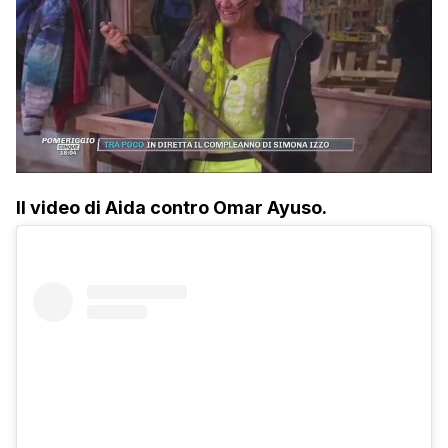
Il video di Aida contro Omar Ayuso.