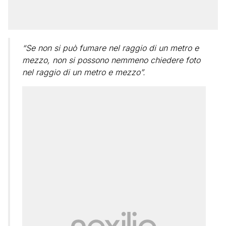
“Se non si può fumare nel raggio di un metro e
mezzo, non si possono nemmeno chiedere foto
nel raggio di un metro e mezzo”.