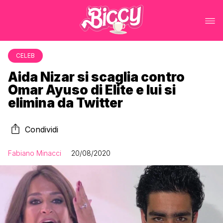
CELEB
Aida Nizar si scaglia contro
Omar Ayuso di Elite e lui si
elimina da Twitter
Condividi
Fabiano Minacci
20/08/2020