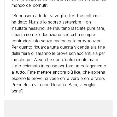
mondo dei cornuti”.
“Buonasera a tutte, vi voglio dire di ascoltarmi. –
ha detto Nunzio lo scorso settembre – on
insultate nessuno, se insultano lasciate pure fare,
rimaniamo nell’educazione che ci ha sempre
contraddistinto senza cadere nelle provocazioni.
Per quanto riguarda tutta questa vicenda alla fine
della fiera ci saranno le prove schiaccianti sia per
me che per Alex, che non c’entra niente ma è
stato chiamato in causa per fare un collegamento
al tutto. Fate mettere ancora più like, che appena
escono le prove, si vede chi è vero e chi è falso.
Prendete la vita con filosofia. Baci, vi voglio
bene”.