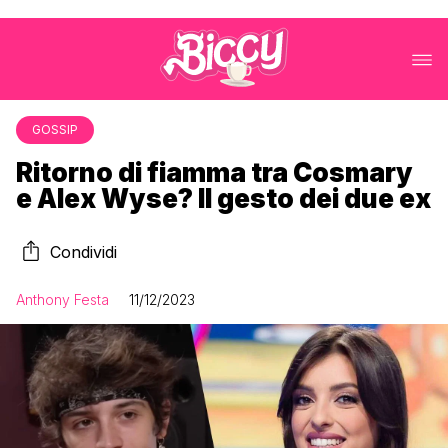
GOSSIP
Ritorno di fiamma tra Cosmary
e Alex Wyse? Il gesto dei due ex
Condividi
Anthony Festa
11/12/2023