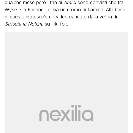
qualche mese però i fan di
Amici
sono convinti che tra
Wyse e la Fasanelli ci sia un ritorno di fiamma. Alla base
di questa ipotesi c’è un video caricato dalla velina di
Striscia la Notizia
su Tik Tok.