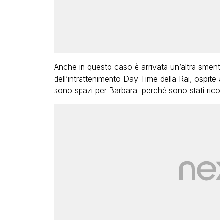
Anche in questo caso è arrivata un’altra sment
dell’intrattenimento Day Time della Rai, ospit
sono spazi per Barbara, perché sono stati ricon