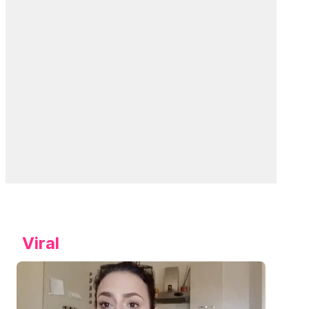
Viral