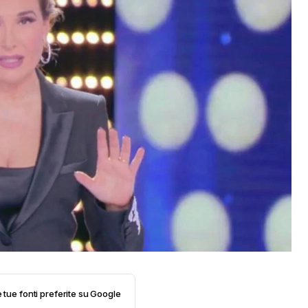
e tue fonti preferite su Google