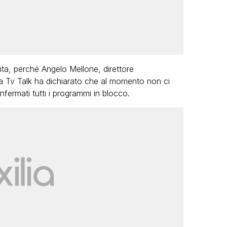
ita, perché Angelo Mellone, direttore
e a Tv Talk ha dichiarato che al momento non ci
fermati tutti i programmi in blocco.