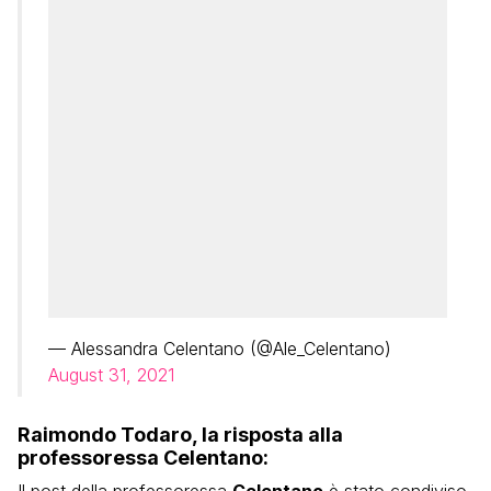
— Alessandra Celentano (@Ale_Celentano)
August 31, 2021
Raimondo Todaro, la risposta alla
professoressa Celentano: