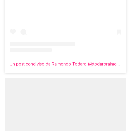
Un post condiviso da Raimondo Todaro (@todaroraimondo)