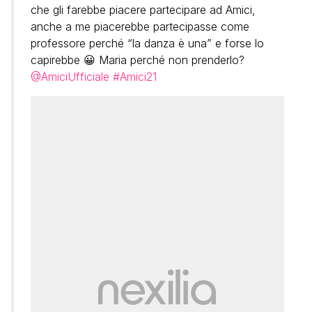
che gli farebbe piacere partecipare ad Amici,
anche a me piacerebbe partecipasse come
professore perché “la danza è una” e forse lo
capirebbe 😀 Maria perché non prenderlo?
@AmiciUfficiale
#Amici21