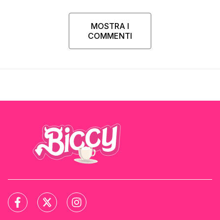
MOSTRA I
COMMENTI