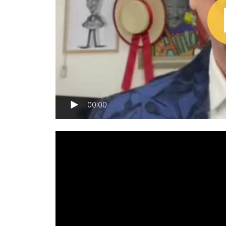
00:00