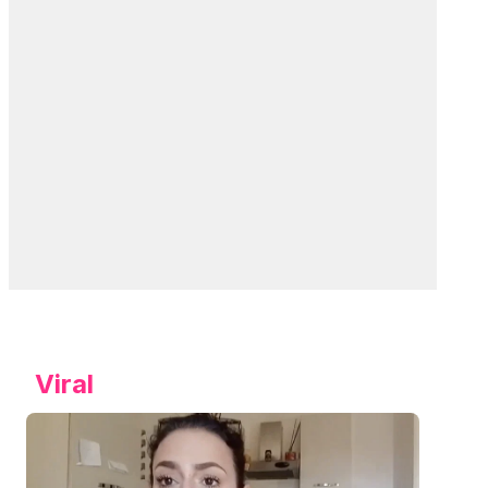
Viral