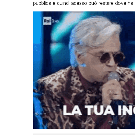
pubblica e quindi adesso può restare dove ha sc