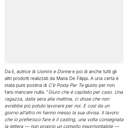
Da lì, autrice di
Uomini e Donne
e poi di anche tutti gli
altri prodotti realizzati da Maria De Filippi. A una certa è
stata pure postina di
C’è Posta Per Te
giusto per non
farsi mancare nulla. “
Giuro che è capitato per caso. Una
ragazza, dalla sera alla mattina, ci disse che non
avrebbe più potuto lavorare per noi. E così da un
giorno all’altro mi hanno messo la sua divisa. Il lavoro
che io preferisco fare è il casting, una volta consegnata
la lettera — non proprio un compito insormontabile —