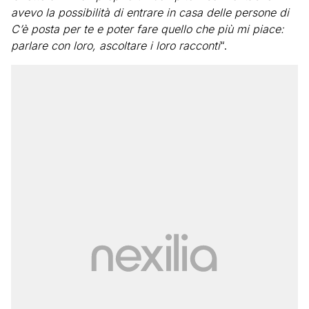
avevo la possibilità di entrare in casa delle persone di
C’è posta per te e poter fare quello che più mi piace:
parlare con loro, ascoltare i loro racconti
“.