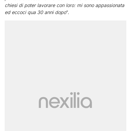
chiesi di poter lavorare con loro: mi sono appassionata
ed eccoci qua 30 anni dopo
“.