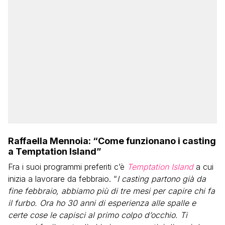
Raffaella Mennoia: “Come funzionano i casting
a Temptation Island”
Fra i suoi programmi preferiti c’è
Temptation Island
a cui
inizia a lavorare da febbraio. “
I casting partono già da
fine febbraio, abbiamo più di tre mesi per capire chi fa
il furbo. Ora ho 30 anni di esperienza alle spalle e
certe cose le capisci al primo colpo d’occhio. Ti