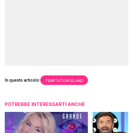
In questo articolo:
TEMPTATION ISLAND
POTREBBE INTERESSARTI ANCHE