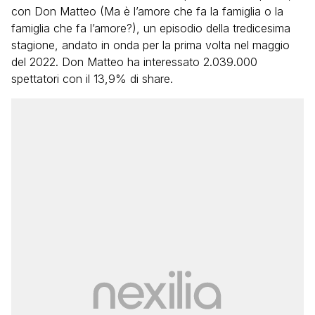
con Don Matteo (Ma è l’amore che fa la famiglia o la
famiglia che fa l’amore?), un episodio della tredicesima
stagione, andato in onda per la prima volta nel maggio
del 2022. Don Matteo ha interessato 2.039.000
spettatori con il 13,9% di share.