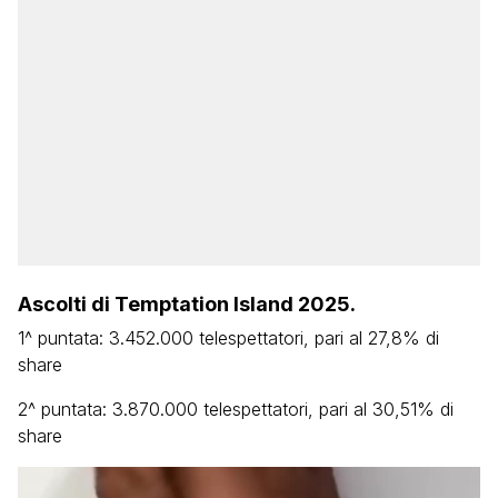
Ascolti di Temptation Island 2025.
1^ puntata: 3.452.000 telespettatori, pari al 27,8% di
share
2^ puntata: 3.870.000 telespettatori, pari al 30,51% di
share