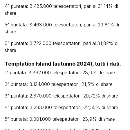
4^ puntata: 3.485.000 telesoettatori, pari al 31,14% di
share
5^ puntata: 3.463.000 telesoettatori, pari al 29,81% di
share
6^ puntata: 3.722.000 telesoettatori, pari al 31,82% di
share
Temptation Island (autunno 2024), tutti i dati.
1^ puntata: 3.362.000 telespettatori, 23,9% di share
2^ puntata: 3.124.000 telespettatori, 21,5% di share
3^ puntata: 2.870.000 telespettatori, 20,72% di share
4^ puntata: 3.293.000 telespettatori, 22,55% di share
5^ puntata: 3.381.000 telespettatori, 23,9% di share