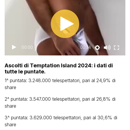
00:00
00:34
Ascolti di Temptation Island 2024: i dati di
tutte le puntate.
1^ puntata: 3.248.000 telespettatori, pari al 24,9% di
share
2^ puntata: 3.547.000 telespettatori, pari al 26,8% di
share
3^ puntata: 3.629.000 telespettatori, pari al 30,6% di
share