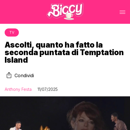
TV
Ascolti, quanto ha fatto la
seconda puntata di Temptation
Island
Condividi
Anthony Festa
11/07/2025