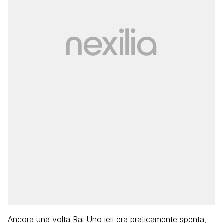
Ancora una volta Rai Uno ieri era praticamente spenta,