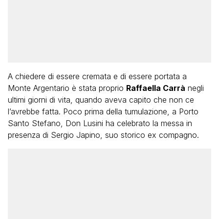
A chiedere di essere cremata e di essere portata a
Monte Argentario è stata proprio
Raffaella Carrà
negli
ultimi giorni di vita, quando aveva capito che non ce
l’avrebbe fatta. Poco prima della tumulazione, a Porto
Santo Stefano, Don Lusini ha celebrato la messa in
presenza di Sergio Japino, suo storico ex compagno.