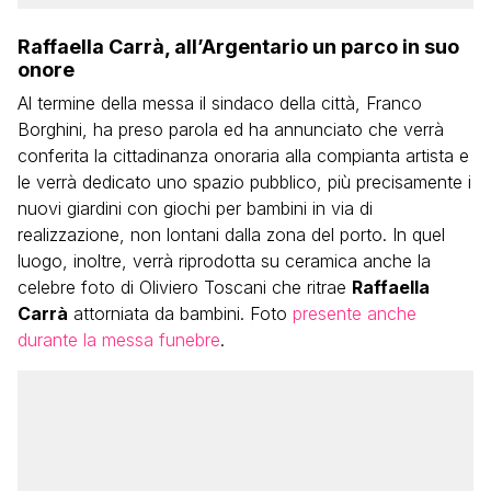
Raffaella Carrà, all’Argentario un parco in suo
onore
Al termine della messa il sindaco della città, Franco
Borghini, ha preso parola ed ha annunciato che verrà
conferita la cittadinanza onoraria alla compianta artista e
le verrà dedicato uno spazio pubblico, più precisamente i
nuovi giardini con giochi per bambini in via di
realizzazione, non lontani dalla zona del porto. In quel
luogo, inoltre, verrà riprodotta su ceramica anche la
celebre foto di Oliviero Toscani che ritrae
Raffaella
Carrà
attorniata da bambini. Foto
presente anche
durante la messa funebre
.