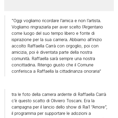
“Oggi vogliamo ricordare l’amica e non l’artista.
Vogliamo ringraziarla per aver scelto l’Argentario
come luogo del suo tempo libero e fonte di
ispirazione per la sua carriera. Abbiamo all’inizio
accolto Raffaella Carrà con orgoglio, poi con
amicizia, poi è diventata parte della nostra
comunità. Raffaella sarà sempre una nostra
concittadina. Ritengo giusto che il Comune
conferisca a Raffaella la cittadinanza onoraria“
tra le foto della camera ardente di Raffaella Carrà
c’è questo scatto di Oliviero Toscani. Era la
campagna per il lancio dello show di Rai1 “Amore”,
il programma per supportare le adozioni a