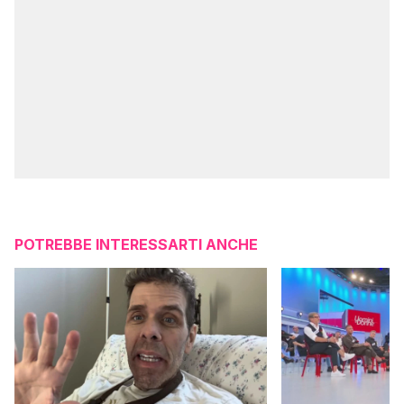
POTREBBE INTERESSARTI ANCHE