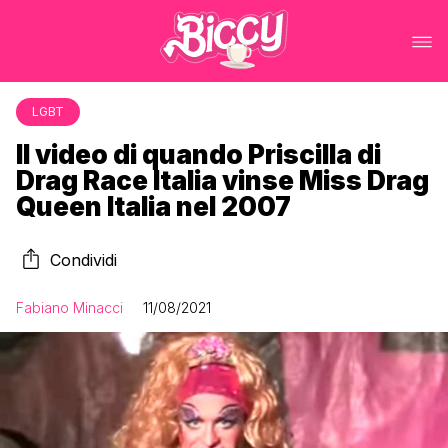
LGBT
Il video di quando Priscilla di
Drag Race Italia vinse Miss Drag
Queen Italia nel 2007
Condividi
Fabiano Minacci
11/08/2021