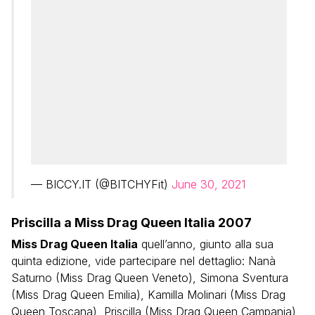
— BICCY.IT (@BITCHYFit)
June 30, 2021
Priscilla a Miss Drag Queen Italia 2007
Miss Drag Queen Italia
quell’anno, giunto alla sua
quinta edizione, vide partecipare nel dettaglio: Nanà
Saturno (Miss Drag Queen Veneto), Simona Sventura
(Miss Drag Queen Emilia), Kamilla Molinari (Miss Drag
Queen Toscana), Priscilla (Miss Drag Queen Campania),