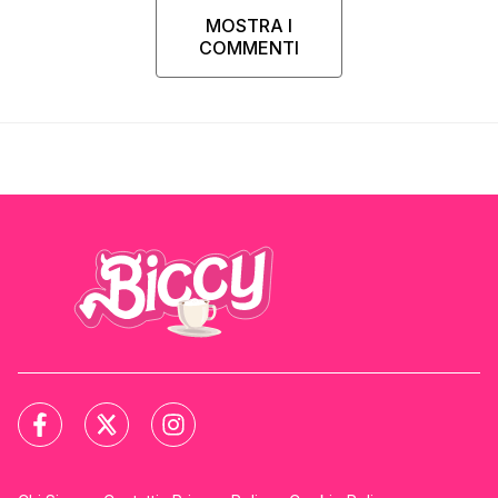
MOSTRA I
COMMENTI