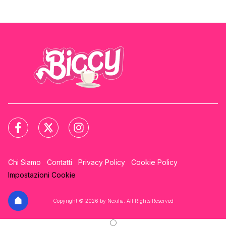
Chi Siamo
Contatti
Privacy Policy
Cookie Policy
Impostazioni Cookie
Copyright © 2026 by Nexilia. All Rights Reserved