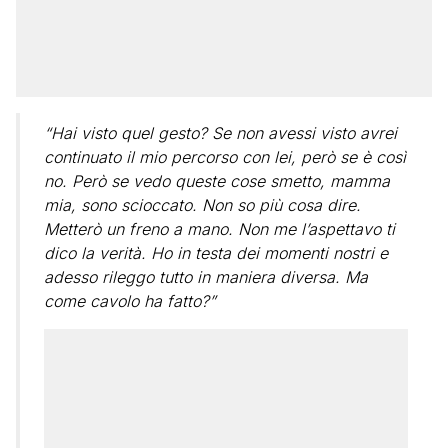
“Hai visto quel gesto? Se non avessi visto avrei
continuato il mio percorso con lei, però se è così
no. Però se vedo queste cose smetto, mamma
mia, sono scioccato. Non so più cosa dire.
Metterò un freno a mano. Non me l’aspettavo ti
dico la verità. Ho in testa dei momenti nostri e
adesso rileggo tutto in maniera diversa. Ma
come cavolo ha fatto?”