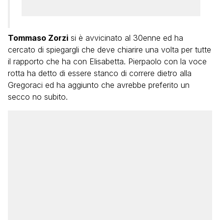
Tommaso Zorzi
si è avvicinato al 30enne ed ha
cercato di spiegargli che deve chiarire una volta per tutte
il rapporto che ha con Elisabetta. Pierpaolo con la voce
rotta ha detto di essere stanco di correre dietro alla
Gregoraci ed ha aggiunto che avrebbe preferito un
secco no subito.