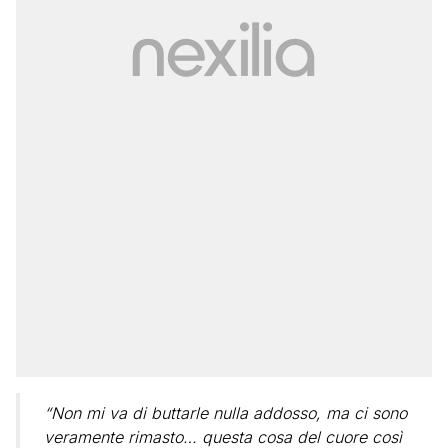
“Non mi va di buttarle nulla addosso, ma ci sono
veramente rimasto… questa cosa del cuore così