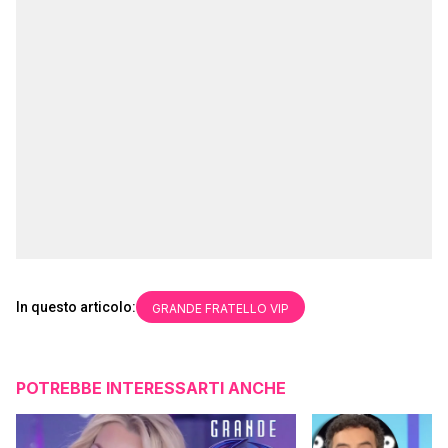
In questo articolo:
GRANDE FRATELLO VIP
POTREBBE INTERESSARTI ANCHE