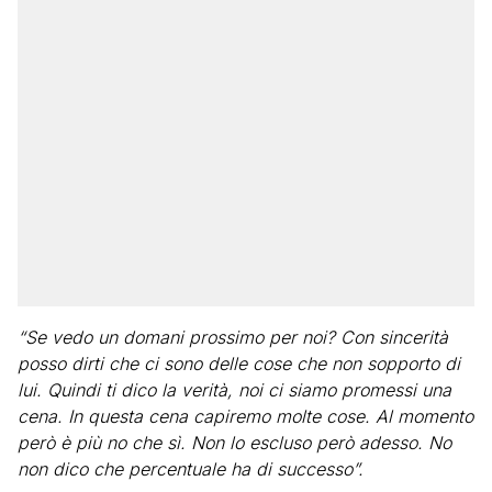
“Se vedo un domani prossimo per noi? Con sincerità
posso dirti che ci sono delle cose che non sopporto di
lui. Quindi ti dico la verità, noi ci siamo promessi una
cena. In questa cena capiremo molte cose. Al momento
però è più no che sì. Non lo escluso però adesso. No
non dico che percentuale ha di successo”.