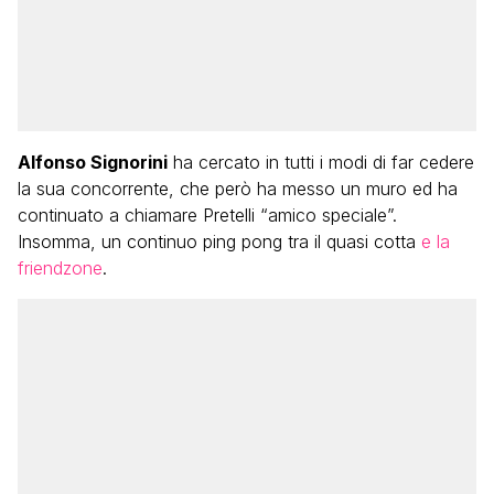
Alfonso Signorini
ha cercato in tutti i modi di far cedere
la sua concorrente, che però ha messo un muro ed ha
continuato a chiamare Pretelli “amico speciale”.
Insomma, un continuo ping pong tra il quasi cotta
e la
friendzone
.