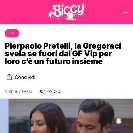
TV
Pierpaolo Pretelli, la Gregoraci
svela se fuori dal GF Vip per
loro c’è un futuro insieme
Condividi
Anthony Festa
05/12/2020