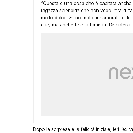
“Questa è una cosa che è capitata anche a
ragazza splendida che non vedo l’ora di fa
molto dolce. Sono molto innamorato di lei
due, ma anche te e la famiglia. Diventerai
Dopo la sorpresa e la felicità iniziale, ieri l’ex