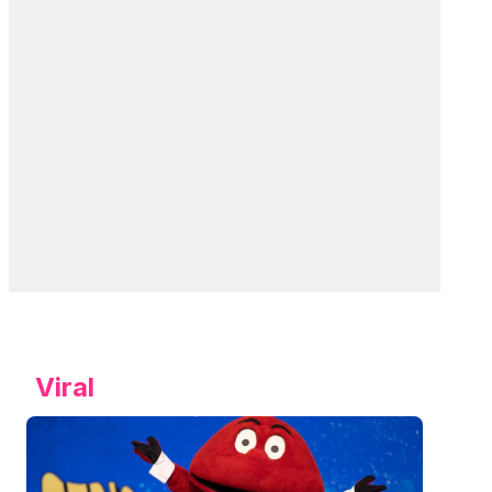
Viral