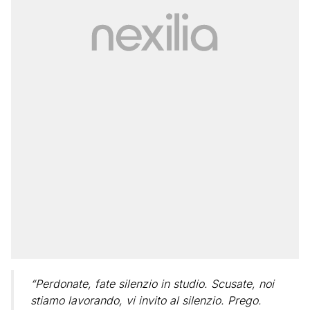
“Perdonate, fate silenzio in studio. Scusate, noi
stiamo lavorando, vi invito al silenzio. Prego.