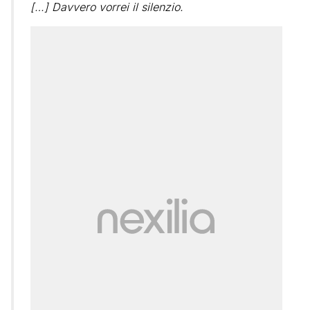
[…] Davvero vorrei il silenzio.