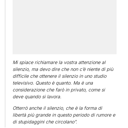
Mi spiace richiamare la vostra attenzione al
silenzio, ma devo dire che non c’è niente di più
difficile che ottenere il silenzio in uno studio
televisivo. Questo è quanto. Ma è una
considerazione che farò in privato, come si
deve quando si lavora.
Otterrò anche il silenzio, che è la forma di
libertà più grande in questo periodo di rumore e
di stupidaggini che circolano”.