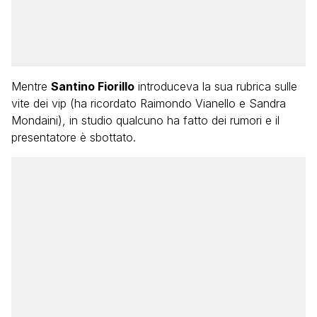
Mentre
Santino Fiorillo
introduceva la sua rubrica sulle
vite dei vip (ha ricordato Raimondo Vianello e Sandra
Mondaini), in studio qualcuno ha fatto dei rumori e il
presentatore è sbottato.