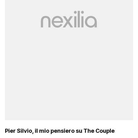
Pier Silvio, il mio pensiero su The Couple