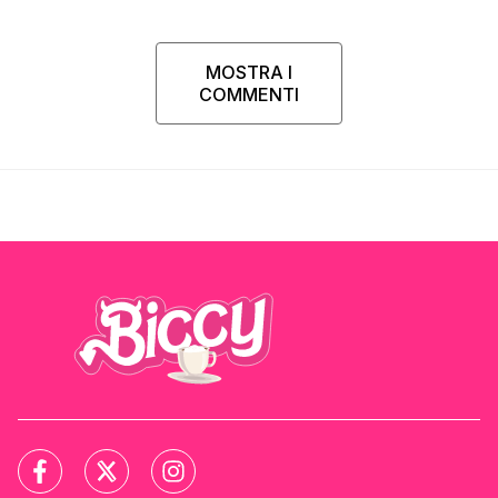
MOSTRA I
COMMENTI