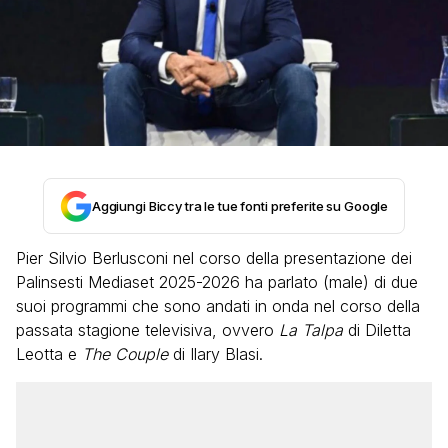
Aggiungi Biccy tra le tue fonti preferite su Google
Pier Silvio Berlusconi nel corso della presentazione dei
Palinsesti Mediaset 2025-2026 ha parlato (male) di due
suoi programmi che sono andati in onda nel corso della
passata stagione televisiva, ovvero
La Talpa
di Diletta
Leotta e
The Couple
di Ilary Blasi.