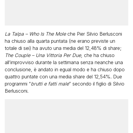
La Talpa – Who Is The Mole
che Pier Silvio Berlusconi
ha chiuso alla quarta puntata (ne erano previste un
totale di sei) ha avuto una media del 12,48% di share;
The Couple – Una Vittoria Per Due
, che ha chiuso
all’improvviso durante la settimana senza neanche una
conclusione, è andato in egual modo e ha chiuso dopo
quattro puntate con una media share del 12,54%. Due
programmi “
brutti e fatti male
” secondo il figlio di Silvio
Berlusconi.