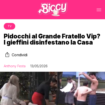
TV
Pidocchi al Grande Fratello Vip?
I gieffini disinfestano la Casa
Condividi
Anthony Festa
13/05/2026