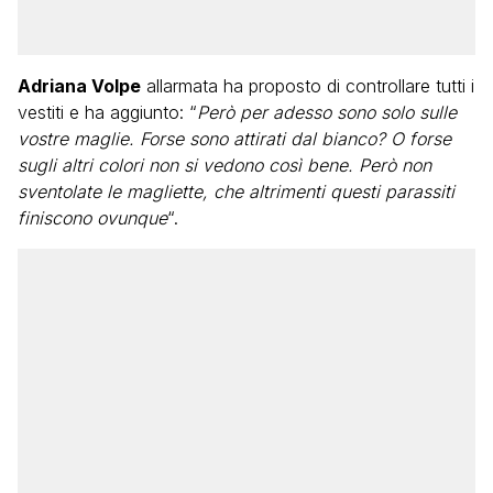
Adriana Volpe
allarmata ha proposto di controllare tutti i
vestiti e ha aggiunto: “
Però per adesso sono solo sulle
vostre maglie. Forse sono attirati dal bianco? O forse
sugli altri colori non si vedono così bene. Però non
sventolate le magliette, che altrimenti questi parassiti
finiscono ovunque
“.