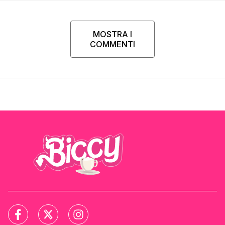
MOSTRA I
COMMENTI