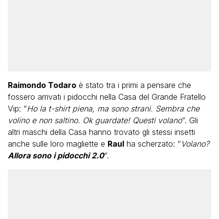
Raimondo Todaro
è stato tra i primi a pensare che
fossero arrivati i pidocchi nella Casa del Grande Fratello
Vip: “
Ho la t-shirt piena, ma sono strani. Sembra che
volino e non saltino. Ok guardate! Questi volano
“. Gli
altri maschi della Casa hanno trovato gli stessi insetti
anche sulle loro magliette e
Raul
ha scherzato: “
Volano?
Allora sono i pidocchi 2.0
“.