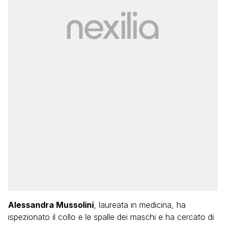
Alessandra Mussolini
, laureata in medicina, ha
ispezionato il collo e le spalle dei maschi e ha cercato di