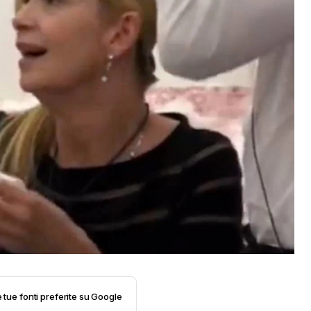
e tue fonti preferite su Google