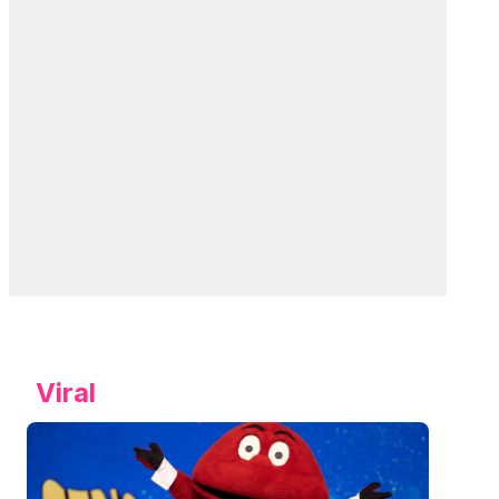
Viral