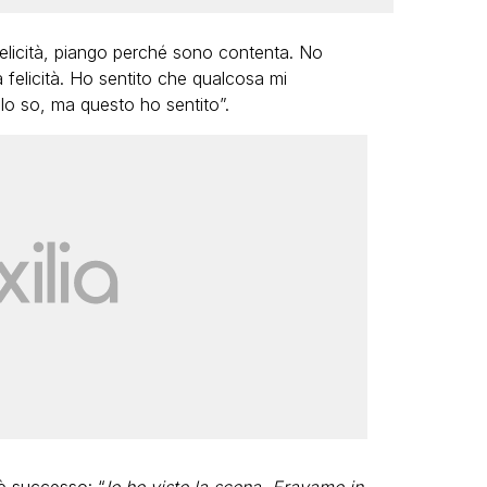
felicità, piango perché sono contenta. No
la felicità. Ho sentito che qualcosa mi
 lo so, ma questo ho sentito”.