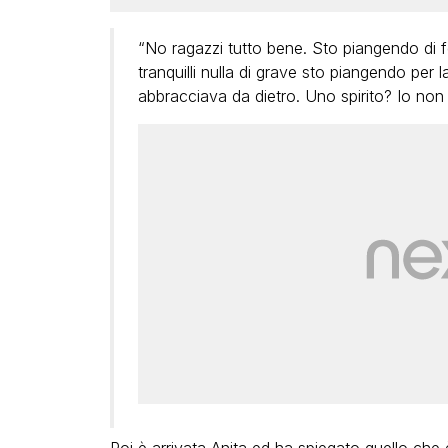
“No ragazzi tutto bene. Sto piangendo di 
tranquilli nulla di grave sto piangendo per 
abbracciava da dietro. Uno spirito? Io non