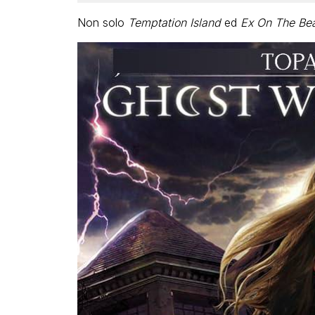
Non solo
Temptation Island
ed
Ex On The Be