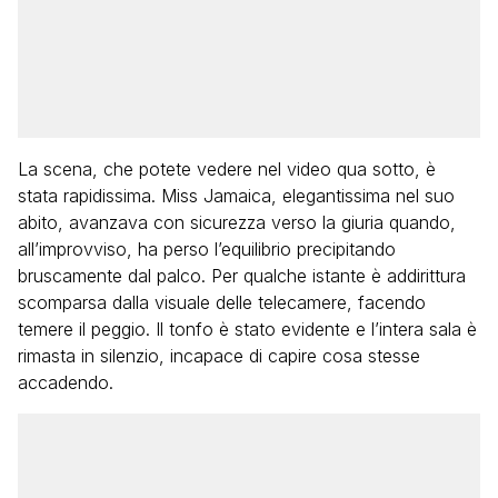
La scena, che potete vedere nel video qua sotto, è
stata rapidissima. Miss Jamaica, elegantissima nel suo
abito, avanzava con sicurezza verso la giuria quando,
all’improvviso, ha perso l’equilibrio precipitando
bruscamente dal palco. Per qualche istante è addirittura
scomparsa dalla visuale delle telecamere, facendo
temere il peggio. Il tonfo è stato evidente e l’intera sala è
rimasta in silenzio, incapace di capire cosa stesse
accadendo.