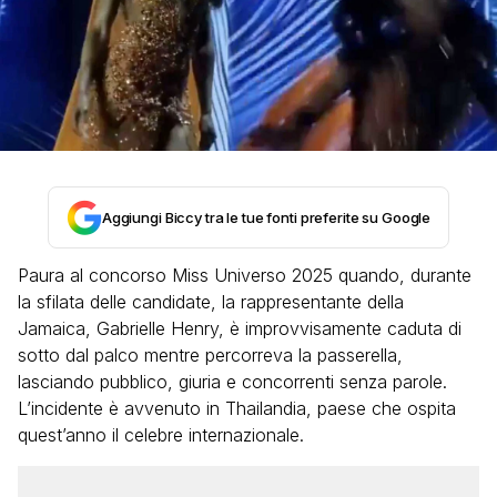
Aggiungi Biccy tra le tue fonti preferite su Google
Paura al concorso Miss Universo 2025 quando, durante
la sfilata delle candidate, la rappresentante della
Jamaica, Gabrielle Henry, è improvvisamente caduta di
sotto dal palco mentre percorreva la passerella,
lasciando pubblico, giuria e concorrenti senza parole.
L’incidente è avvenuto in Thailandia, paese che ospita
quest’anno il celebre internazionale.