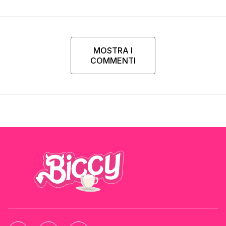
MOSTRA I
COMMENTI