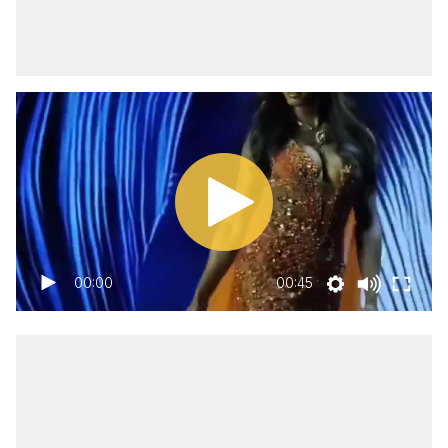
00:00
00:45