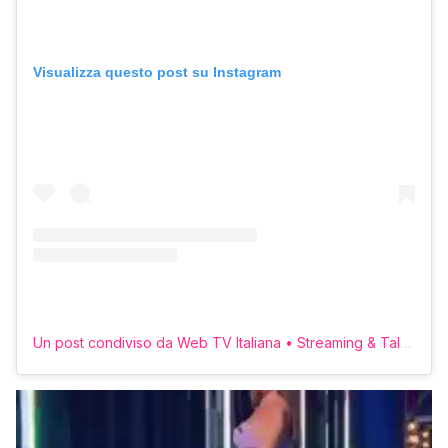
Visualizza questo post su Instagram
Un post condiviso da Web TV Italiana • Streaming & Talk (@erretvweb)