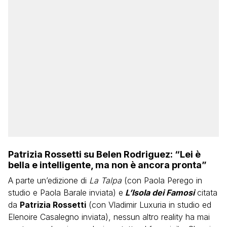
Patrizia Rossetti su Belen Rodriguez: “Lei è
bella e intelligente, ma non è ancora pronta”
A parte un’edizione di
La Talpa
(con Paola Perego in
studio e Paola Barale inviata) e
L’Isola dei Famosi
citata
da
Patrizia Rossetti
(con Vladimir Luxuria in studio ed
Elenoire Casalegno inviata), nessun altro reality ha mai