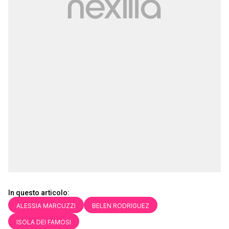
In questo articolo:
ALESSIA MARCUZZI
BELEN RODRIGUEZ
ISOLA DEI FAMOSI