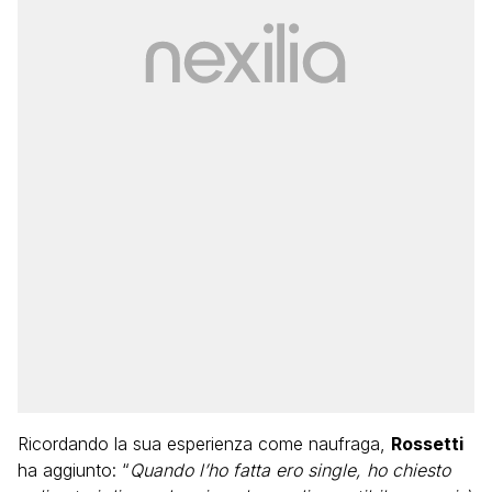
Ricordando la sua esperienza come naufraga,
Rossetti
ha aggiunto: “
Quando l’ho fatta ero single, ho chiesto