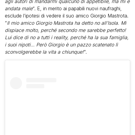
agli autori di mandarmi qualcuno di appetibile, ma mi è
andata male
“. E, in merito ai papabili nuovi naufraghi,
esclude l’ipotesi di vedere il suo amico Giorgio Mastrota.
“
Il mio amico Giorgio Mastrota ha detto no all’Isola. Mi
dispiace molto, perché secondo me sarebbe perfetto!
Lui dice di no a tutti i reality, perché ha la sua famiglia,
i suoi nipoti… Però Giorgio è un pazzo scatenato lì
sconvolgerebbe la vita a chiunque!
“.