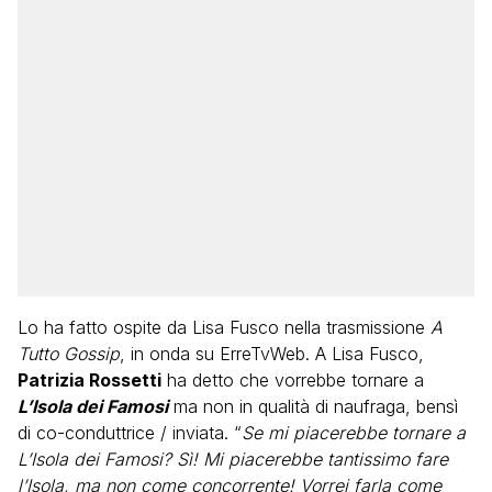
Lo ha fatto ospite da Lisa Fusco nella trasmissione
A
Tutto Gossip
, in onda su ErreTvWeb. A Lisa Fusco,
Patrizia Rossetti
ha detto che vorrebbe tornare a
L’Isola dei Famosi
ma non in qualità di naufraga, bensì
di co-conduttrice / inviata. “
Se mi piacerebbe tornare a
L’Isola dei Famosi? Sì! Mi piacerebbe tantissimo fare
l’Isola, ma non come concorrente! Vorrei farla come