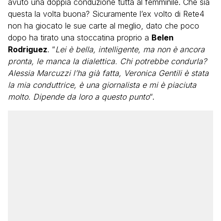
avuto una doppia conduzione tutta al femminile. Che sia
questa la volta buona? Sicuramente l’ex volto di Rete4
non ha giocato le sue carte al meglio, dato che poco
dopo ha tirato una stoccatina proprio a
Belen
Rodriguez
. “
Lei è bella, intelligente, ma non è ancora
pronta, le manca la dialettica. Chi potrebbe condurla?
Alessia Marcuzzi l’ha già fatta, Veronica Gentili è stata
la mia conduttrice, è una giornalista e mi è piaciuta
molto. Dipende da loro a questo punto
“.