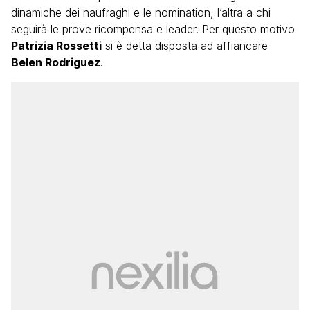
dinamiche dei naufraghi e le nomination, l’altra a chi
seguirà le prove ricompensa e leader. Per questo motivo
Patrizia Rossetti
si è detta disposta ad affiancare
Belen Rodriguez
.