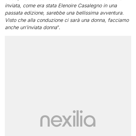
inviata, come era stata Elenoire Casalegno in una
passata edizione, sarebbe una bellissima avventura.
Visto che alla conduzione ci sarà una donna, facciamo
anche un’inviata donna
“.