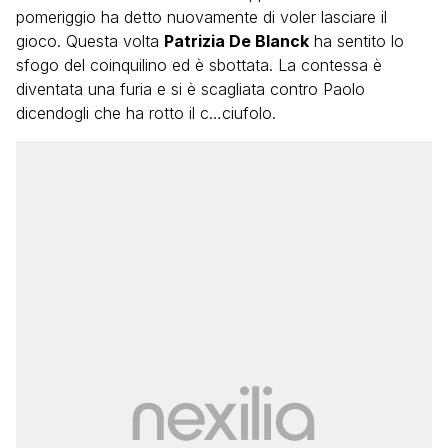
pomeriggio ha detto nuovamente di voler lasciare il
gioco. Questa volta
Patrizia De Blanck
ha sentito lo
sfogo del coinquilino ed è sbottata. La contessa è
diventata una furia e si è scagliata contro Paolo
dicendogli che ha rotto il c…ciufolo.