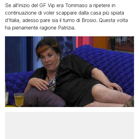
Se all’inizio del GF Vip era Tommaso a ripetere in
continuazione di voler scappare dalla casa più spiata
d’Italia, adesso pare sia il turno di Brosio. Questa volta
ha pienamente ragione Patrizia.