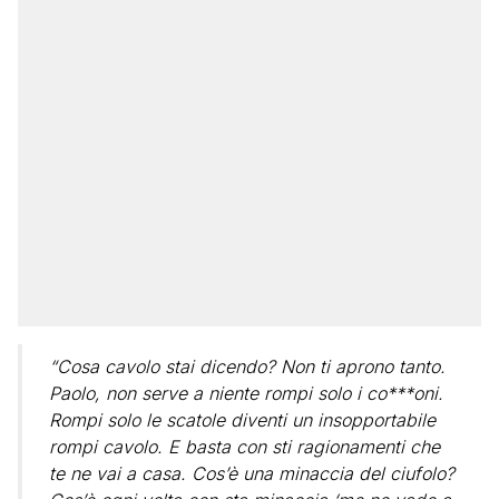
“Cosa cavolo stai dicendo? Non ti aprono tanto.
Paolo, non serve a niente rompi solo i co***oni.
Rompi solo le scatole diventi un insopportabile
rompi cavolo. E basta con sti ragionamenti che
te ne vai a casa. Cos’è una minaccia del ciufolo?