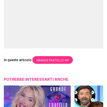
In questo articolo:
GRANDE FRATELLO VIP
POTREBBE INTERESSARTI ANCHE