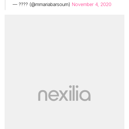
— ???? (@mmariabarsoum)
November 4, 2020