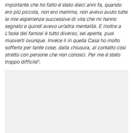
importante che ho fatto è stato dieci anni fa, quando
ero più piccola, non ero mamma, non avevo avuto tutte
le mie esperienze successive di vita che mi hanno
segnato e quindi avevo un’altra mentalità. E inoltre a
L’Isola dei famosi è tutto diverso, sei aperta, puoi
muoverti ovunque. Invece lì in quella Casa ho molto
sofferto per tante cose, dalla chiusura, al contatto così
stretto con persone che non conosci. Per me è stato
troppo difficile
“.