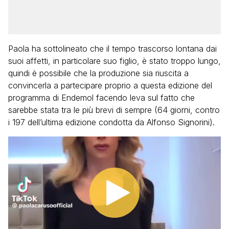
Paola ha sottolineato che il tempo trascorso lontana dai
suoi affetti, in particolare suo figlio, è stato troppo lungo,
quindi è possibile che la produzione sia riuscita a
convincerla a partecipare proprio a questa edizione del
programma di Endemol facendo leva sul fatto che
sarebbe stata tra le più brevi di sempre (64 giorni, contro
i 197 dell’ultima edizione condotta da Alfonso Signorini).