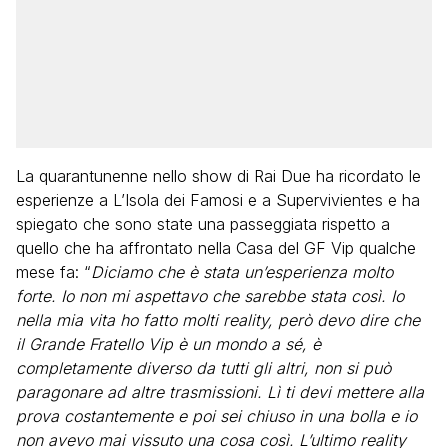
La quarantunenne nello show di Rai Due ha ricordato le
esperienze a L’Isola dei Famosi e a Supervivientes e ha
spiegato che sono state una passeggiata rispetto a
quello che ha affrontato nella Casa del GF Vip qualche
mese fa: “
Diciamo che è stata un’esperienza molto
forte. Io non mi aspettavo che sarebbe stata così. Io
nella mia vita ho fatto molti reality, però devo dire che
il Grande Fratello Vip è un mondo a sé, è
completamente diverso da tutti gli altri, non si può
paragonare ad altre trasmissioni. Lì ti devi mettere alla
prova costantemente e poi sei chiuso in una bolla e io
non avevo mai vissuto una cosa così. L’ultimo reality