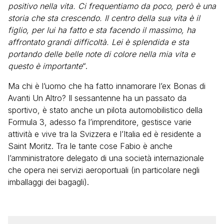
positivo nella vita. Ci frequentiamo da poco, però è una
storia che sta crescendo. Il centro della sua vita è il
figlio, per lui ha fatto e sta facendo il massimo, ha
affrontato grandi difficoltà. Lei è splendida e sta
portando delle belle note di colore nella mia vita e
questo è importante
“.
Ma chi è l’uomo che ha fatto innamorare l’ex Bonas di
Avanti Un Altro? Il sessantenne ha un passato da
sportivo, è stato anche un pilota automobilistico della
Formula 3, adesso fa l’imprenditore, gestisce varie
attività e vive tra la Svizzera e l’Italia ed è residente a
Saint Moritz. Tra le tante cose Fabio è anche
l’amministratore delegato di una società internazionale
che opera nei servizi aeroportuali (in particolare negli
imballaggi dei bagagli).