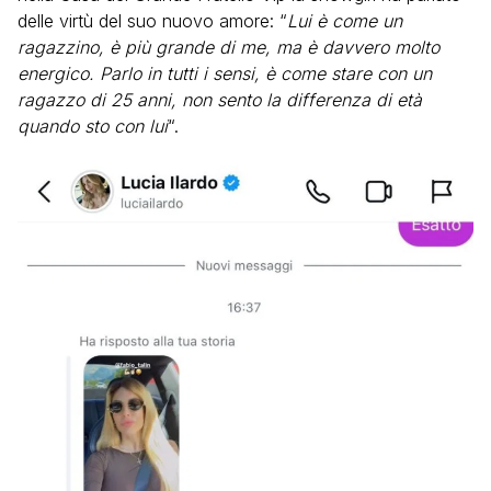
delle virtù del suo nuovo amore: “
Lui è come un
ragazzino, è più grande di me, ma è davvero molto
energico. Parlo in tutti i sensi, è come stare con un
ragazzo di 25 anni, non sento la differenza di età
quando sto con lui
“.