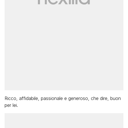
Ricco, affidabile, passionale e generoso, che dire, buon
per lei.