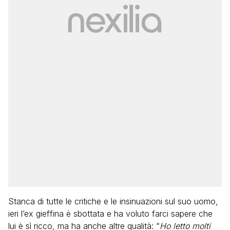
Stanca di tutte le critiche e le insinuazioni sul suo uomo,
ieri l’ex gieffina è sbottata e ha voluto farci sapere che
lui è sì ricco, ma ha anche altre qualità: “
Ho letto molti