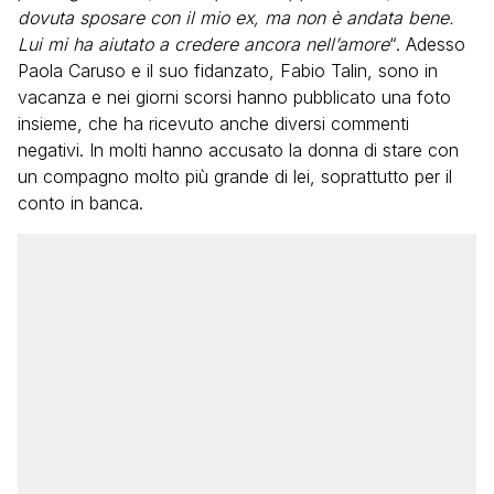
dovuta sposare con il mio ex, ma non è andata bene.
Lui mi ha aiutato a credere ancora nell’amore
“. Adesso
Paola Caruso e il suo fidanzato, Fabio Talin, sono in
vacanza e nei giorni scorsi hanno pubblicato una foto
insieme, che ha ricevuto anche diversi commenti
negativi. In molti hanno accusato la donna di stare con
un compagno molto più grande di lei, soprattutto per il
conto in banca.