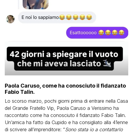
Paola Caruso, come ha conosciuto il fidanzato
Fabio Talin.
Lo scorso marzo, pochi giorni prima di entrare nella Casa
del Grande Fratello Vip, Paola Caruso a Verissimo ha
raccontato come ha conosciuto il fidanzato Fabio Talin.
Un’amica ha fatto da Cupido e ha consigliato alla 41enne
di scrivere all’imprenditore: “
Sono stata io a contattarlo