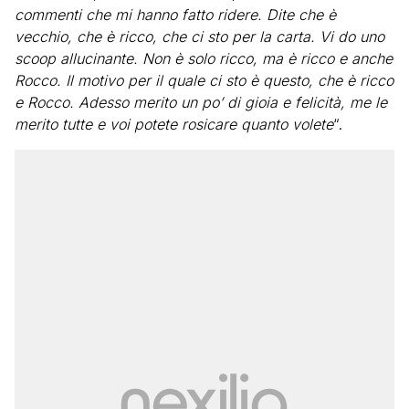
commenti che mi hanno fatto ridere. Dite che è
vecchio, che è ricco, che ci sto per la carta. Vi do uno
scoop allucinante. Non è solo ricco, ma è ricco e anche
Rocco. Il motivo per il quale ci sto è questo, che è ricco
e Rocco. Adesso merito un po’ di gioia e felicità, me le
merito tutte e voi potete rosicare quanto volete
“.