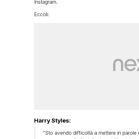
Instagram.
Eccoli:
Harry Styles:
“Sto avendo difficoltà a mettere in parole 