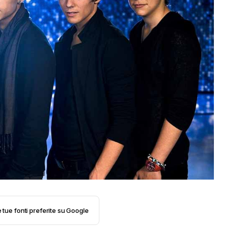
e tue fonti preferite su Google