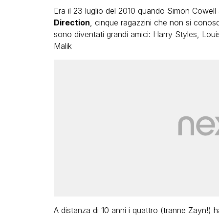
Era il 23 luglio del 2010 quando Simon Cowell
Direction
, cinque ragazzini che non si conos
sono diventati grandi amici: Harry Styles, Lou
Malik
A distanza di 10 anni i quattro (tranne Zayn!) 