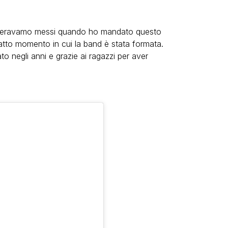
i eravamo messi quando ho mandato questo
atto momento in cui la band è stata formata.
to negli anni e grazie ai ragazzi per aver