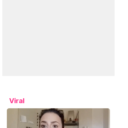
Viral