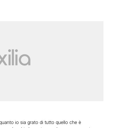
quanto io sia grato di tutto quello che è