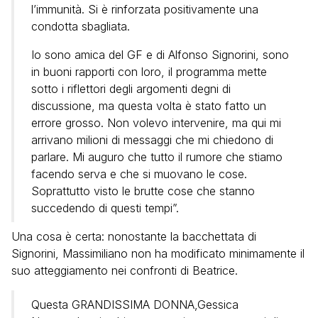
l’immunità. Si è rinforzata positivamente una
condotta sbagliata.
Io sono amica del GF e di Alfonso Signorini, sono
in buoni rapporti con loro, il programma mette
sotto i riflettori degli argomenti degni di
discussione, ma questa volta è stato fatto un
errore grosso. Non volevo intervenire, ma qui mi
arrivano milioni di messaggi che mi chiedono di
parlare. Mi auguro che tutto il rumore che stiamo
facendo serva e che si muovano le cose.
Soprattutto visto le brutte cose che stanno
succedendo di questi tempi”.
Una cosa è certa: nonostante la bacchettata di
Signorini, Massimiliano non ha modificato minimamente il
suo atteggiamento nei confronti di Beatrice.
Questa GRANDISSIMA DONNA,Gessica