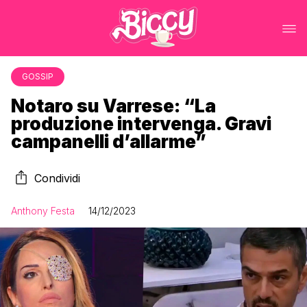
GOSSIP
Notaro su Varrese: “La
produzione intervenga. Gravi
campanelli d’allarme”
Condividi
Anthony Festa
14/12/2023