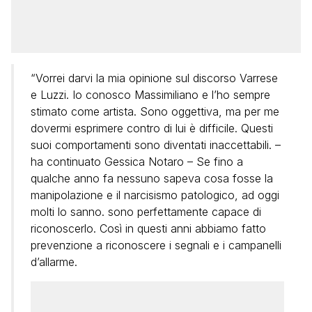
“Vorrei darvi la mia opinione sul discorso Varrese
e Luzzi. Io conosco Massimiliano e l’ho sempre
stimato come artista. Sono oggettiva, ma per me
dovermi esprimere contro di lui è difficile. Questi
suoi comportamenti sono diventati inaccettabili. –
ha continuato Gessica Notaro – Se fino a
qualche anno fa nessuno sapeva cosa fosse la
manipolazione e il narcisismo patologico, ad oggi
molti lo sanno. sono perfettamente capace di
riconoscerlo. Così in questi anni abbiamo fatto
prevenzione a riconoscere i segnali e i campanelli
d’allarme.