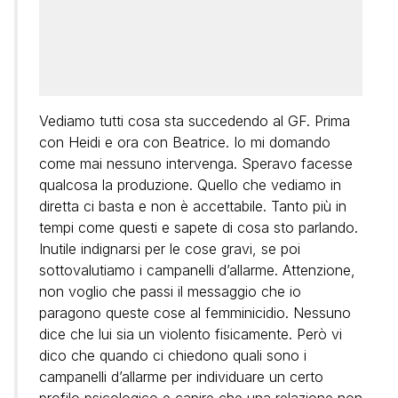
Vediamo tutti cosa sta succedendo al GF. Prima
con Heidi e ora con Beatrice. Io mi domando
come mai nessuno intervenga. Speravo facesse
qualcosa la produzione. Quello che vediamo in
diretta ci basta e non è accettabile. Tanto più in
tempi come questi e sapete di cosa sto parlando.
Inutile indignarsi per le cose gravi, se poi
sottovalutiamo i campanelli d’allarme. Attenzione,
non voglio che passi il messaggio che io
paragono queste cose al femminicidio. Nessuno
dice che lui sia un violento fisicamente. Però vi
dico che quando ci chiedono quali sono i
campanelli d’allarme per individuare un certo