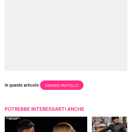
In questo articolo:
GRANDE FRATELLO
POTREBBE INTERESSARTI ANCHE