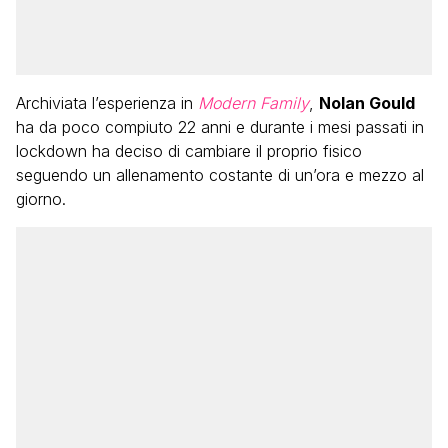
Archiviata l’esperienza in
Modern Family
,
Nolan Gould
ha da poco compiuto 22 anni e durante i mesi passati in
lockdown ha deciso di cambiare il proprio fisico
seguendo un allenamento costante di un’ora e mezzo al
giorno.