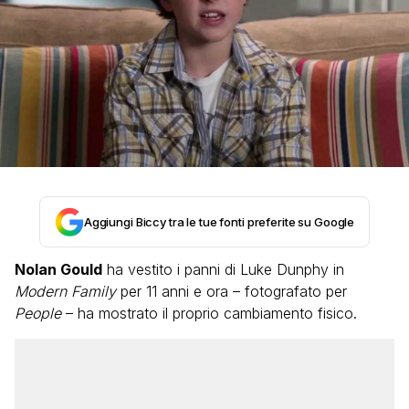
Aggiungi Biccy tra le tue fonti preferite su Google
Nolan Gould
ha vestito i panni di Luke Dunphy in
Modern Family
per 11 anni e ora – fotografato per
People
– ha mostrato il proprio cambiamento fisico.