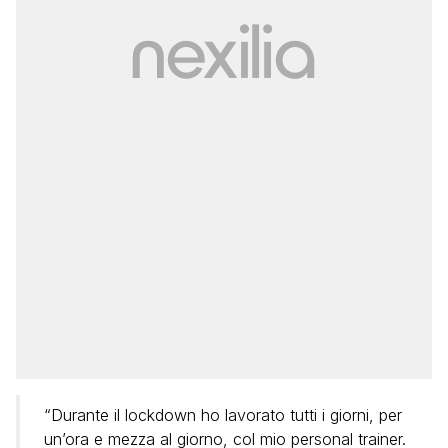
“Durante il lockdown ho lavorato tutti i giorni, per
un’ora e mezza al giorno, col mio personal trainer.