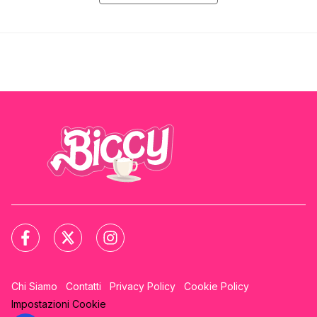
Chi Siamo
Contatti
Privacy Policy
Cookie Policy
Impostazioni Cookie