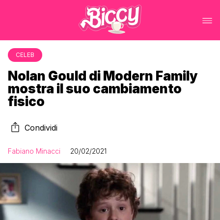
CELEB
Nolan Gould di Modern Family
mostra il suo cambiamento
fisico
Condividi
Fabiano Minacci
20/02/2021