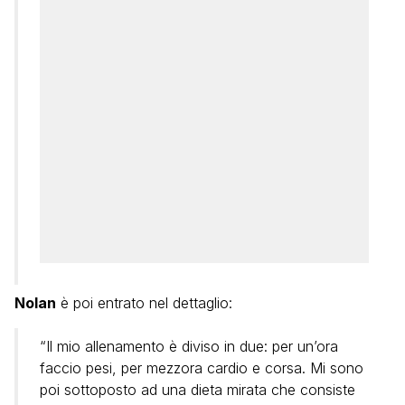
Nolan
è poi entrato nel dettaglio:
“Il mio allenamento è diviso in due: per un’ora
faccio pesi, per mezzora cardio e corsa. Mi sono
poi sottoposto ad una dieta mirata che consiste