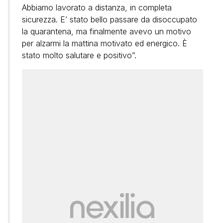
Abbiamo lavorato a distanza, in completa
sicurezza. E’ stato bello passare da disoccupato
la quarantena, ma finalmente avevo un motivo
per alzarmi la mattina motivato ed energico. È
stato molto salutare e positivo”.