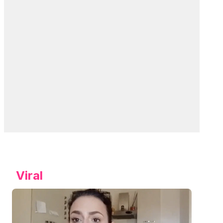
Viral