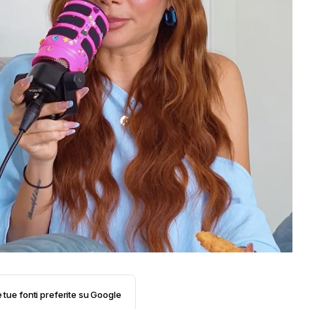
e tue fonti preferite su Google