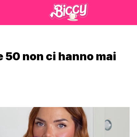
e 50 non ci hanno mai